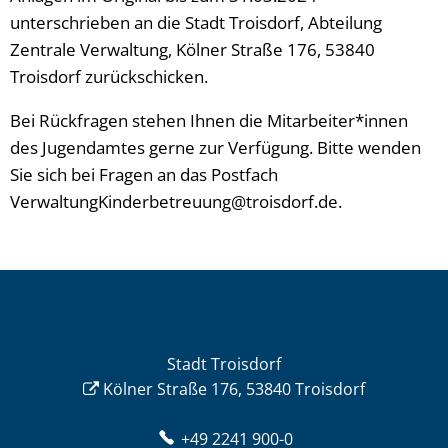
unterschrieben an die Stadt Troisdorf, Abteilung
Zentrale Verwaltung, Kölner Straße 176, 53840
Troisdorf zurückschicken.
Bei Rückfragen stehen Ihnen die Mitarbeiter*innen
des Jugendamtes gerne zur Verfügung. Bitte wenden
Sie sich bei Fragen an das Postfach
VerwaltungKinderbetreuung@troisdorf.de.
Stadt Troisdorf
Kölner Straße 176, 53840 Troisdorf
+49 2241 900-0