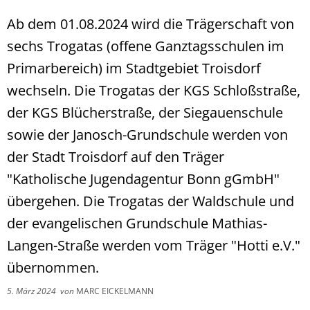
Ab dem 01.08.2024 wird die Trägerschaft von
sechs Trogatas (offene Ganztagsschulen im
Primarbereich) im Stadtgebiet Troisdorf
wechseln. Die Trogatas der KGS Schloßstraße,
der KGS Blücherstraße, der Siegauenschule
sowie der Janosch-Grundschule werden von
der Stadt Troisdorf auf den Träger
"Katholische Jugendagentur Bonn gGmbH"
übergehen. Die Trogatas der Waldschule und
der evangelischen Grundschule Mathias-
Langen-Straße werden vom Träger "Hotti e.V."
übernommen.
5. März 2024
von
MARC EICKELMANN