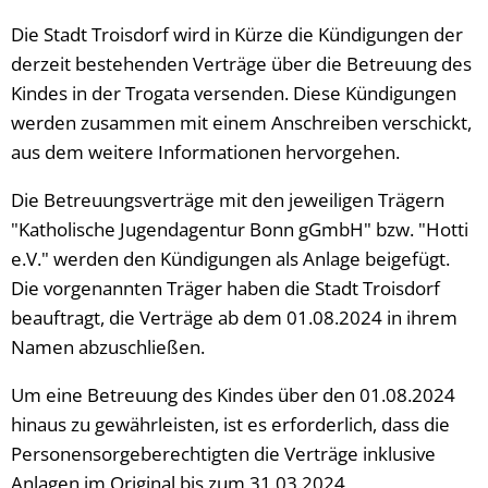
Die Stadt Troisdorf wird in Kürze die Kündigungen der
derzeit bestehenden Verträge über die Betreuung des
Kindes in der Trogata versenden. Diese Kündigungen
werden zusammen mit einem Anschreiben verschickt,
aus dem weitere Informationen hervorgehen.
Die Betreuungsverträge mit den jeweiligen Trägern
"Katholische Jugendagentur Bonn gGmbH" bzw. "Hotti
e.V." werden den Kündigungen als Anlage beigefügt.
Die vorgenannten Träger haben die Stadt Troisdorf
beauftragt, die Verträge ab dem 01.08.2024 in ihrem
Namen abzuschließen.
Um eine Betreuung des Kindes über den 01.08.2024
hinaus zu gewährleisten, ist es erforderlich, dass die
Personensorgeberechtigten die Verträge inklusive
Anlagen im Original bis zum 31.03.2024