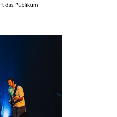
aft das Publikum