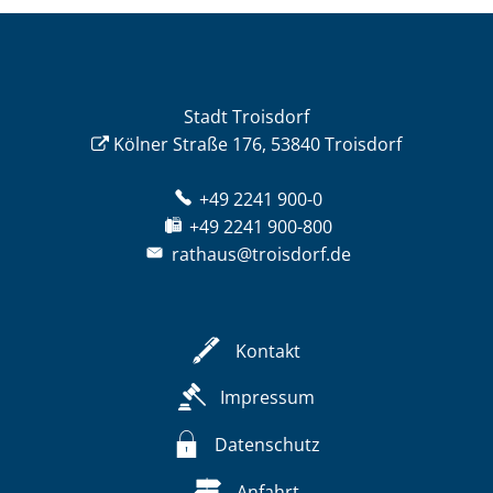
Stadt Troisdorf
Kölner Straße 176, 53840 Troisdorf
+49 2241 900-0
+49 2241 900-800
rathaus@troisdorf.de
Kontakt
Impressum
Datenschutz
Anfahrt