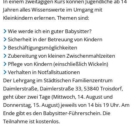
In einem zweitägigen Kurs können Jugendliche ab 14
Jahren alles Wissenswerte im Umgang mit
Kleinkindern erlernen. Themen sind:
Wie werde ich ein guter Babysitter?
Sicherheit in der Betreuung von Kindern
Beschäftigungsmöglichkeiten
Zubereitung von kleinen Zwischenmahlzeiten
Pflege von Kindern (einschließlich Wickeln)
Verhalten in Notfallsituationen
Der Lehrgang im Städtischen Familienzentrum
Daimlerstraße, Daimlerstraße 33, 53840 Troisdorf,
geht über zwei Tage (Mittwoch, 14. August und
Donnerstag, 15. August) jeweils von 14 bis 19 Uhr. Am
Ende gibt es den Babysitter-Führerschein. Die
Teilnahme ist kostenlos.