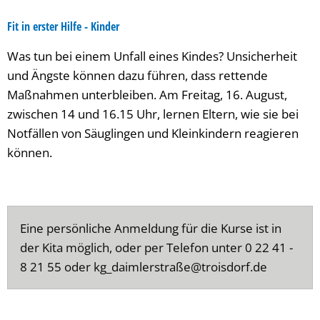
Fit in erster Hilfe - Kinder
Was tun bei einem Unfall eines Kindes? Unsicherheit
und Ängste können dazu führen, dass rettende
Maßnahmen unterbleiben. Am Freitag, 16. August,
zwischen 14 und 16.15 Uhr, lernen Eltern, wie sie bei
Notfällen von Säuglingen und Kleinkindern reagieren
können.
Eine persönliche Anmeldung für die Kurse ist in
der Kita möglich, oder per Telefon unter 0 22 41 -
8 21 55 oder kg_daimlerstraße@troisdorf.de