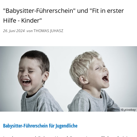
"Babysitter-Führerschein" und "Fit in erster
Hilfe - Kinder"
26. Juni 2024
von
THOMAS JUHASZ
© pixabay
Babysitter-Führerschein für Jugendliche