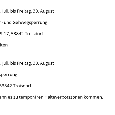
Juli, bis Freitag, 30. August
- und Gehwegsperrung
 9-17, 53842 Troisdorf
iten
Juli, bis Freitag, 30. August
perrung
 53842 Troisdorf
ann es zu temporären Halteverbotszonen kommen.