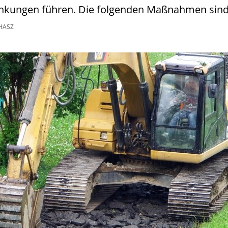
nkungen führen. Die folgenden Maßnahmen sind
HASZ