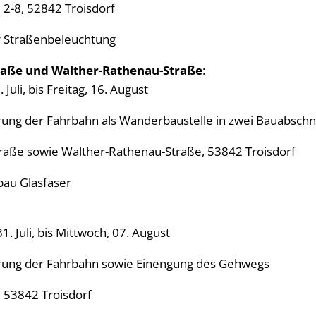
e 2-8, 52842 Troisdorf
r Straßenbeleuchtung
traße und Walther-Rathenau-Straße
:
Juli, bis Freitag, 16. August
ung der Fahrbahn als Wanderbaustelle in zwei Bauabschn
Straße sowie Walther-Rathenau-Straße, 53842 Troisdorf
bau Glasfaser
. Juli, bis Mittwoch, 07. August
ung der Fahrbahn sowie Einengung des Gehwegs
, 53842 Troisdorf