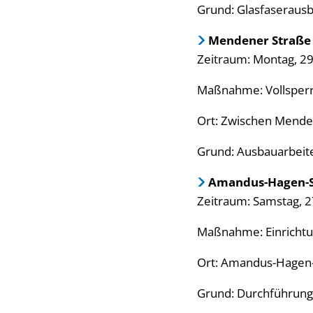
Grund: Glasfaseraus
Mendener Straße 
Zeitraum: Montag, 29.
Maßnahme: Vollsper
Ort: Zwischen Mende
Grund: Ausbauarbeite
Amandus-Hagen-
Zeitraum: Samstag, 27
Maßnahme: Einrichtu
Ort: Amandus-Hagen-
Grund: Durchführung