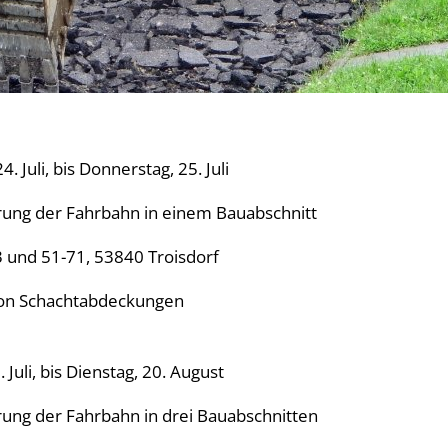
. Juli, bis Donnerstag, 25. Juli
ung der Fahrbahn in einem Bauabschnitt
3 und 51-71, 53840 Troisdorf
von Schachtabdeckungen
Juli, bis Dienstag, 20. August
ung der Fahrbahn in drei Bauabschnitten