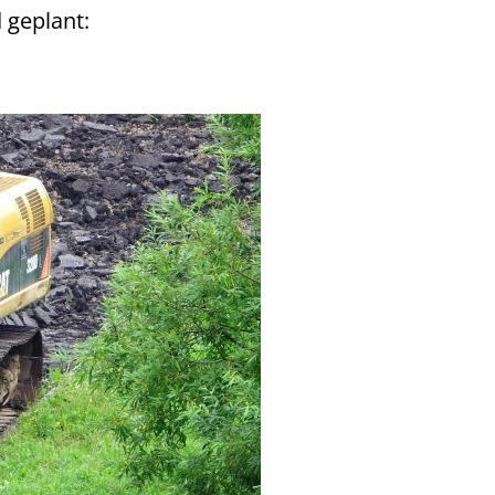
 geplant: