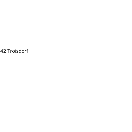
42 Troisdorf