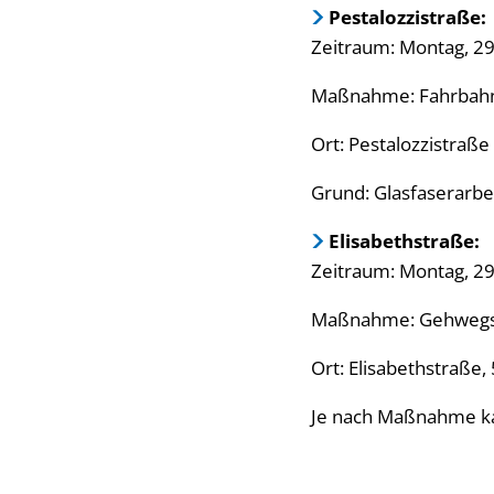
Pestalozzistraße:
Zeitraum: Montag, 29. 
Maßnahme: Fahrbahn
Ort: Pestalozzistraße
Grund: Glasfaserarbe
Elisabethstraße:
Zeitraum: Montag, 29. 
Maßnahme: Gehwegs
Ort: Elisabethstraße,
Je nach Maßnahme k