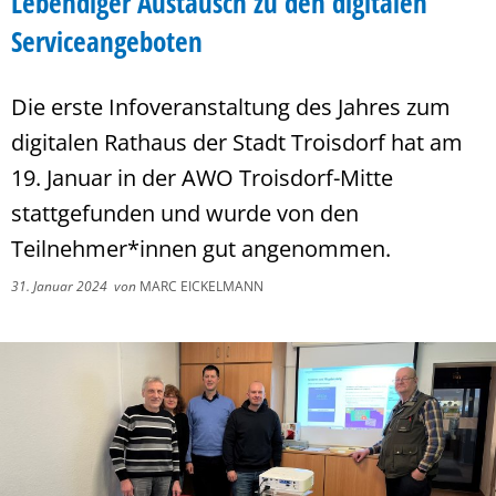
Lebendiger Austausch zu den digitalen
Serviceangeboten
Die erste Infoveranstaltung des Jahres zum
digitalen Rathaus der Stadt Troisdorf hat am
19. Januar in der AWO Troisdorf-Mitte
stattgefunden und wurde von den
Teilnehmer*innen gut angenommen.
31. Januar 2024
von
MARC EICKELMANN