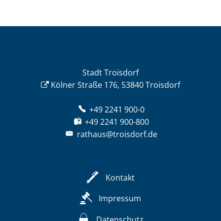
Stadt Troisdorf
Kölner Straße 176, 53840 Troisdorf
+49 2241 900-0
+49 2241 900-800
rathaus@troisdorf.de
Kontakt
Impressum
Datenschutz