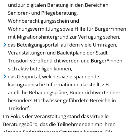
und zur digitalen Beratung in den Bereichen
Senioren- und Pflegeberatung,
Wohnberechtigungsschein und
Wohnungsvermittlung sowie Hilfe für Bürger*innen
mit Migrationshintergrund zur Verfügung stehen,
das Beteiligungsportal, auf dem viele Umfragen,
Veranstaltungen und Bauleitpläne der Stadt
Troisdorf veröffentlicht werden und Bürger*innen
sich aktiv beteiligen können,
das Geoportal, welches viele spannende
kartographische Informationen darstellt, z.B.
amtliche Bebauungspläne, Bodenrichtwerte oder
besonders Hochwasser gefährdete Bereiche in
Troisdorf.
Im Fokus der Veranstaltung stand das virtuelle
Beratungsbüro, das die Teilnehmenden mit ihren