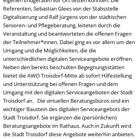
eigenen Endgeräten vor Ort testen konnten. Die
Referenten, Sebastian Glees von der Stabsstelle
Digitalisierung und Ralf Jürgens von der städtischen
Senioren- und Pflegeberatung, leiteten durch die
Veranstaltung und beantworteten die offenen Fragen
der Teilnehmer*innen. Dabei ging es vor allem um den
Umgang und die Möglichkeiten, die die
unterschiedlichen digitalen Serviceangebote eröffnen.
Neben den bereits beschulten Begegnungsstätten
bietet die AWO Troisdorf-Mitte ab sofort Hilfestellung
und Unterstützung bei offenen Fragen und dem
Umgang mit den digitalen Serviceangeboten der Stadt
Troisdorf an. Die virtuellen Beratungsbüros sind ein
wichtiger Baustein des digitalen Serviceangebots der
Stadt Troisdorf. Sie ergänzen die (persönlichen)
Beratungsangebote im Rathaus. Auch in Zukunft wird
die Stadt Troisdorf diese Angebote weiterhin anbieten.