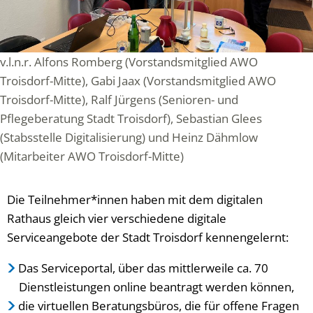
v.l.n.r. Alfons Romberg (Vorstandsmitglied AWO
Troisdorf-Mitte), Gabi Jaax (Vorstandsmitglied AWO
Troisdorf-Mitte), Ralf Jürgens (Senioren- und
Pflegeberatung Stadt Troisdorf), Sebastian Glees
(Stabsstelle Digitalisierung) und Heinz Dähmlow
(Mitarbeiter AWO Troisdorf-Mitte)
Die Teilnehmer*innen haben mit dem digitalen
Rathaus gleich vier verschiedene digitale
Serviceangebote der Stadt Troisdorf kennengelernt:
Das Serviceportal, über das mittlerweile ca. 70
Dienstleistungen online beantragt werden können,
die virtuellen Beratungsbüros, die für offene Fragen