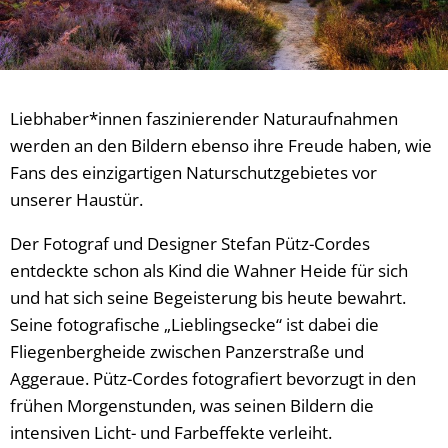
Liebhaber*innen faszinierender Naturaufnahmen
werden an den Bildern ebenso ihre Freude haben, wie
Fans des einzigartigen Naturschutzgebietes vor
unserer Haustür.
Der Fotograf und Designer Stefan Pütz-Cordes
entdeckte schon als Kind die Wahner Heide für sich
und hat sich seine Begeisterung bis heute bewahrt.
Seine fotografische „Lieblingsecke“ ist dabei die
Fliegenbergheide zwischen Panzerstraße und
Aggeraue. Pütz-Cordes fotografiert bevorzugt in den
frühen Morgenstunden, was seinen Bildern die
intensiven Licht- und Farbeffekte verleiht.