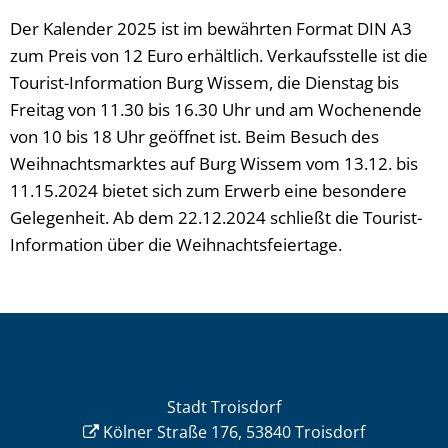
Der Kalender 2025 ist im bewährten Format DIN A3
zum Preis von 12 Euro erhältlich. Verkaufsstelle ist die
Tourist-Information Burg Wissem, die Dienstag bis
Freitag von 11.30 bis 16.30 Uhr und am Wochenende
von 10 bis 18 Uhr geöffnet ist. Beim Besuch des
Weihnachtsmarktes auf Burg Wissem vom 13.12. bis
11.15.2024 bietet sich zum Erwerb eine besondere
Gelegenheit. Ab dem 22.12.2024 schließt die Tourist-
Information über die Weihnachtsfeiertage.
Stadt Troisdorf
Kölner Straße 176, 53840 Troisdorf