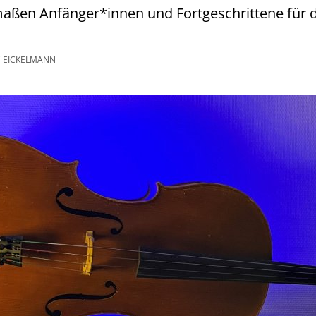
maßen Anfänger*innen und Fortgeschrittene für 
 EICKELMANN