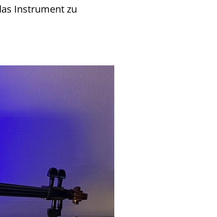
das Instrument zu