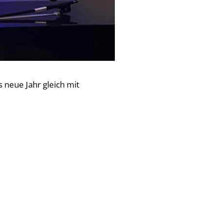
neue Jahr gleich mit