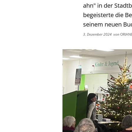
ahn" in der Stadt
begeisterte die 
seinem neuen Buc
3. Dezember 2024
von
ORIAN