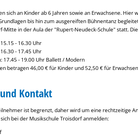
ten sich an Kinder ab 6 Jahren sowie an Erwachsene. Hier 
rundlagen bis hin zum ausgereiften Bühnentanz begleitet
f-Mitte in der Aula der "Rupert-Neudeck-Schule" statt. Die 
 15.15 - 16.30 Uhr
 16.30 - 17.45 Uhr
: 17.45 - 19.00 Uhr Ballett / Modern
en betragen 46,00 € für Kinder und 52,50 € für Erwachsen
und Kontakt
eilnehmer ist begrenzt, daher wird um eine rechtzeitige 
 sich bei der Musikschule Troisdorf anmelden:
f