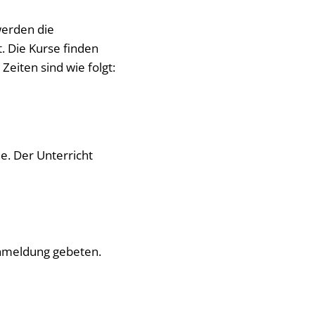
werden die
. Die Kurse finden
Zeiten sind wie folgt:
e. Der Unterricht
Anmeldung gebeten.