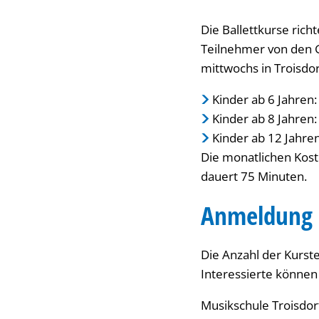
Die Ballettkurse rich
Teilnehmer von den G
mittwochs in Troisdor
Kinder ab 6 Jahren:
Kinder ab 8 Jahren:
Kinder ab 12 Jahren
Die monatlichen Kost
dauert 75 Minuten.
Anmeldung 
Die Anzahl der Kurst
Interessierte können
Musikschule Troisdor