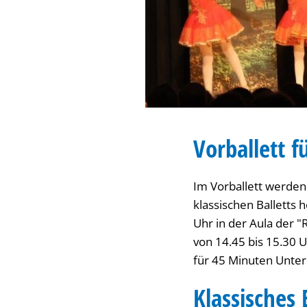
Vorballett f
Im Vorballett werden
klassischen Balletts 
Uhr in der Aula der "
von 14.45 bis 15.30 
für 45 Minuten Unter
Klassisches