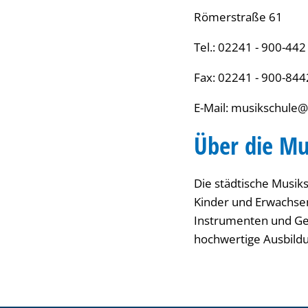
Römerstraße 61
Tel.: 02241 - 900-442
Fax: 02241 - 900-844
E-Mail: musikschule@
Über die Mu
Die städtische Musiks
Kinder und Erwachsen
Instrumenten und Ges
hochwertige Ausbildu