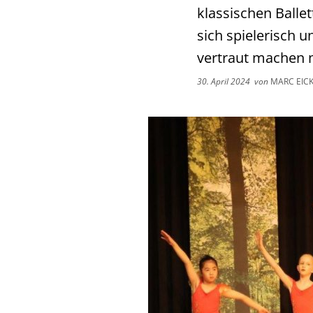
klassischen Ballet
sich spielerisch 
vertraut machen
30. April 2024
von
MARC EIC