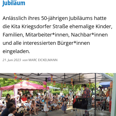
Jubiläum
Anlässlich ihres 50-jährigen Jubiläums hatte
die Kita Kriegsdorfer Straße ehemalige Kinder,
Familien, Mitarbeiter*innen, Nachbar*innen
und alle interessierten Bürger*innen
eingeladen.
21. Juni 2023
von
MARC EICKELMANN