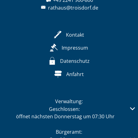
rathaus@troisdorf.de
Kontakt
Impressum
Datenschutz
Anfahrt
Verwaltung:
Klicken, um weitere Öffnungs- oder Schließzeiten auszub
Geschlossen:
öffnet nächsten Donnerstag um 07:30 Uhr
Bürgeramt: