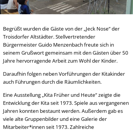
Begrüßt wurden die Gäste von der „Jeck Nose“ der
Troisdorfer Altstädter. Stellvertretender
Bürgermeister Guido Menzenbach freute sich in
seinem Grußwort gemeinsam mit den Gästen über 50
Jahre hervorragende Arbeit zum Wohl der Kinder.
Daraufhin folgen neben Vorführungen der Kitakinder
auch Führungen durch die Räumlichkeiten.
Eine Ausstellung „Kita Früher und Heute“ zeigte die
Entwicklung der Kita seit 1973. Spiele aus vergangenen
Jahren konnten bestaunt werden. Außerdem gab es
viele alte Gruppenbilder und eine Galerie der
Mitarbeiter*innen seit 1973. Zahlreiche