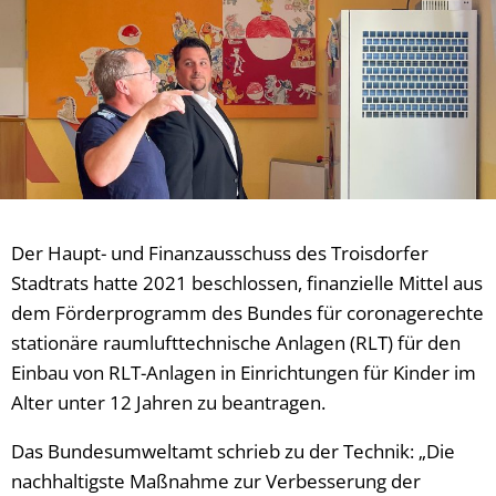
Der Haupt- und Finanzausschuss des Troisdorfer
Stadtrats hatte 2021 beschlossen, finanzielle Mittel aus
dem Förderprogramm des Bundes für coronagerechte
stationäre raumlufttechnische Anlagen (RLT) für den
Einbau von RLT-Anlagen in Einrichtungen für Kinder im
Alter unter 12 Jahren zu beantragen.
Das Bundesumweltamt schrieb zu der Technik: „Die
nachhaltigste Maßnahme zur Verbesserung der