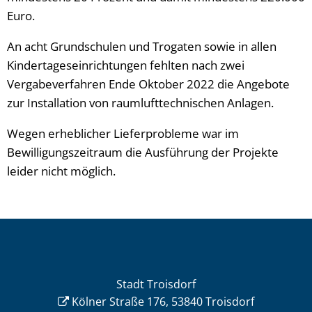
Euro.
An acht Grundschulen und Trogaten sowie in allen
Kindertageseinrichtungen fehlten nach zwei
Vergabeverfahren Ende Oktober 2022 die Angebote
zur Installation von raumlufttechnischen Anlagen.
Wegen erheblicher Lieferprobleme war im
Bewilligungszeitraum die Ausführung der Projekte
leider nicht möglich.
Stadt Troisdorf
Kölner Straße 176, 53840 Troisdorf