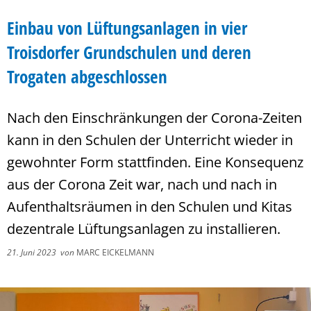
Einbau von Lüftungsanlagen in vier
Troisdorfer Grundschulen und deren
Trogaten abgeschlossen
Nach den Einschränkungen der Corona-Zeiten
kann in den Schulen der Unterricht wieder in
gewohnter Form stattfinden. Eine Konsequenz
aus der Corona Zeit war, nach und nach in
Aufenthaltsräumen in den Schulen und Kitas
dezentrale Lüftungsanlagen zu installieren.
21. Juni 2023
von
MARC EICKELMANN