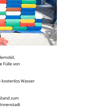
lemobil,
 Fülle von
e kostenlos Wasser
 Stand zum
 Innenstadt