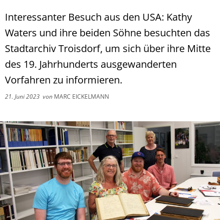
Interessanter Besuch aus den USA: Kathy
Waters und ihre beiden Söhne besuchten das
Stadtarchiv Troisdorf, um sich über ihre Mitte
des 19. Jahrhunderts ausgewanderten
Vorfahren zu informieren.
21. Juni 2023
von
MARC EICKELMANN