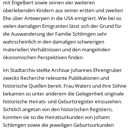
mit Engelbert sowie seinen vier weiteren
überlebenden Kindern aus seiner ersten und zweiten
Ehe über Antwerpen in die USA emigriert. Wie bei so
vielen damaligen Emigranten lässt sich der Grund für
die Auswanderung der Familie Schlimgen sehr
wahrscheinlich in den damaligen schwierigen
materiellen Verhältnissen und den mangelnden
ökonomischen Perspektiven finden.
Im Stadtarchiv stellte Archivar Johannes Ehrengruber
zwecks Recherche relevante Publikationen und
historische Quellen bereit. Frau Waters und ihre Söhne
bekamen so unter anderem die Gelegenheit originale
historische Heirats- und Geburtsregister einzusehen.
Sichtlich angetan von den historischen Registern,
konnten sie so die Heiratsurkunden von Johann
Schlimgen sowie die jeweiligen Geburtsurkunden