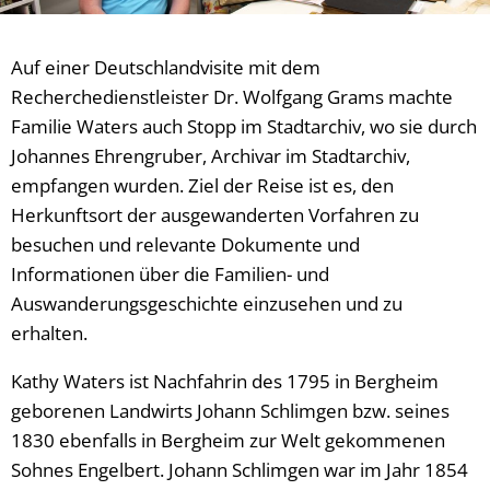
Auf einer Deutschlandvisite mit dem
Recherchedienstleister Dr. Wolfgang Grams machte
Familie Waters auch Stopp im Stadtarchiv, wo sie durch
Johannes Ehrengruber, Archivar im Stadtarchiv,
empfangen wurden. Ziel der Reise ist es, den
Herkunftsort der ausgewanderten Vorfahren zu
besuchen und relevante Dokumente und
Informationen über die Familien- und
Auswanderungsgeschichte einzusehen und zu
erhalten.
Kathy Waters ist Nachfahrin des 1795 in Bergheim
geborenen Landwirts Johann Schlimgen bzw. seines
1830 ebenfalls in Bergheim zur Welt gekommenen
Sohnes Engelbert. Johann Schlimgen war im Jahr 1854