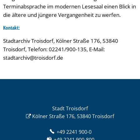
Terminabsprache im modernen Lesesaal einen Blick in
die ältere und jüngere Vergangenheit zu werfen.
Kontakt:
Stadtarchiv Troisdorf, Kölner Straße 176, 53840
Troisdorf, Telefon: 02241/900-135, E-Mail:
stadtarchiv@troisdorf.de
Stadt Troisdorf
Kölner Straße 176, 53840 Troisdorf
+49 2241 900-0
+49 2241 900-800