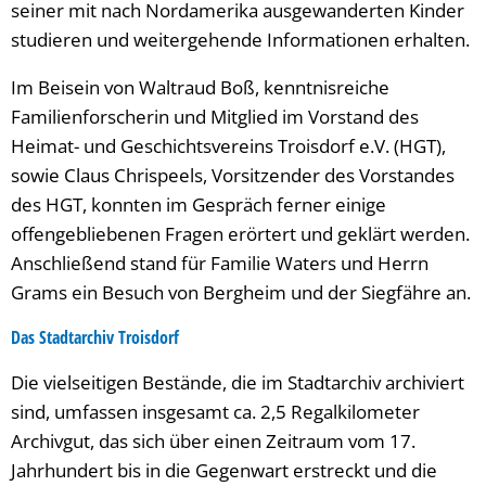
seiner mit nach Nordamerika ausgewanderten Kinder
studieren und weitergehende Informationen erhalten.
Im Beisein von Waltraud Boß, kenntnisreiche
Familienforscherin und Mitglied im Vorstand des
Heimat- und Geschichtsvereins Troisdorf e.V. (HGT),
sowie Claus Chrispeels, Vorsitzender des Vorstandes
des HGT, konnten im Gespräch ferner einige
offengebliebenen Fragen erörtert und geklärt werden.
Anschließend stand für Familie Waters und Herrn
Grams ein Besuch von Bergheim und der Siegfähre an.
Das Stadtarchiv Troisdorf
Die vielseitigen Bestände, die im Stadtarchiv archiviert
sind, umfassen insgesamt ca. 2,5 Regalkilometer
Archivgut, das sich über einen Zeitraum vom 17.
Jahrhundert bis in die Gegenwart erstreckt und die