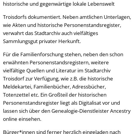
historische und gegenwärtige lokale Lebenswelt
Troisdorfs dokumentiert. Neben amtlichen Unterlagen,
wie Akten und historische Personenstandsregister,
verwahrt das Stadtarchiv auch vielfältiges
Sammlungsgut privater Herkunft.
Für die Familienforschung stehen, neben den schon
erwähnten Personenstandsregistern, weitere
vielfältige Quellen und Literatur im Stadtarchiv
Troisdorf zur Verfügung, wie z.B. die historische
Meldekartei, Familienbücher, Adressbücher,
Totenzettel etc. Ein Großteil der historischen
Personenstandsregister liegt als Digitalisat vor und
lassen sich über den Genealogie-Dienstleister Ancestry
online einsehen.
Bürger*innen sind ferner herzlich eingeladen nach