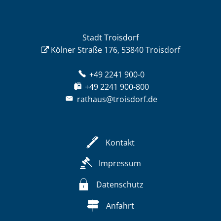
Stadt Troisdorf
Kölner Straße 176, 53840 Troisdorf
+49 2241 900-0
+49 2241 900-800
rathaus@troisdorf.de
Kontakt
Impressum
Datenschutz
Anfahrt