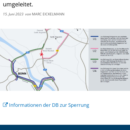
umgeleitet.
15. Juni 2023
von
MARC EICKELMANN
Informationen der DB zur Sperrung