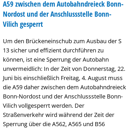
A59 zwischen dem Autobahndreieck Bonn-
Nordost und der Anschlussstelle Bonn-
Vilich gesperrt
Um den Brückeneinschub zum Ausbau der S
13 sicher und effizient durchführen zu
können, ist eine Sperrung der Autobahn
unvermeidlich: In der Zeit von Donnerstag, 22.
Juni bis einschließlich Freitag, 4. August muss
die A59 daher zwischen dem Autobahndreieck
Bonn-Nordost und der Anschlussstelle Bonn-
Vilich vollgesperrt werden. Der
Straßenverkehr wird während der Zeit der
Sperrung über die A562, A565 und B56