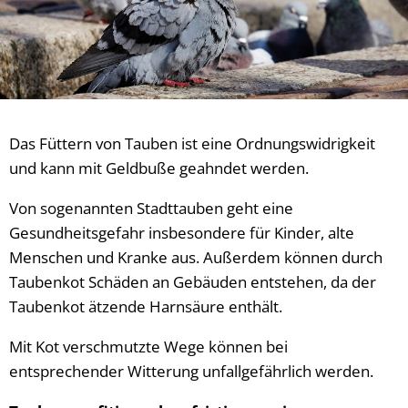
Das Füttern von Tauben ist eine Ordnungswidrigkeit
und kann mit Geldbuße geahndet werden.
Von sogenannten Stadttauben geht eine
Gesundheitsgefahr insbesondere für Kinder, alte
Menschen und Kranke aus. Außerdem können durch
Taubenkot Schäden an Gebäuden entstehen, da der
Taubenkot ätzende Harnsäure enthält.
Mit Kot verschmutzte Wege können bei
entsprechender Witterung unfallgefährlich werden.