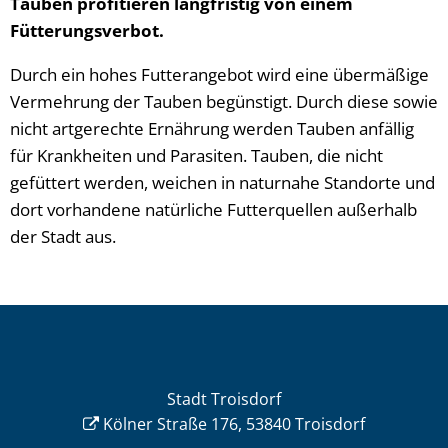
Tauben profitieren langfristig von einem
Fütterungsverbot.
Durch ein hohes Futterangebot wird eine übermäßige
Vermehrung der Tauben begünstigt. Durch diese sowie
nicht artgerechte Ernährung werden Tauben anfällig
für Krankheiten und Parasiten. Tauben, die nicht
gefüttert werden, weichen in naturnahe Standorte und
dort vorhandene natürliche Futterquellen außerhalb
der Stadt aus.
Stadt Troisdorf
Kölner Straße 176, 53840 Troisdorf