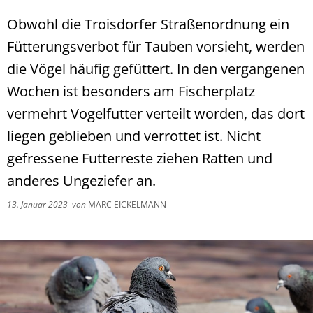
Obwohl die Troisdorfer Straßenordnung ein
Fütterungsverbot für Tauben vorsieht, werden
die Vögel häufig gefüttert. In den vergangenen
Wochen ist besonders am Fischerplatz
vermehrt Vogelfutter verteilt worden, das dort
liegen geblieben und verrottet ist. Nicht
gefressene Futterreste ziehen Ratten und
anderes Ungeziefer an.
13. Januar 2023
von
MARC EICKELMANN