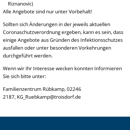
Riznanovic)
Alle Angebote sind nur unter Vorbehalt!
Sollten sich Änderungen in der jeweils aktuellen
Coronaschutzverordnung ergeben, kann es sein, dass
einige Angebote aus Gründen des Infektionsschutzes
ausfallen oder unter besonderen Vorkehrungen
durchgeführt werden.
Wenn wir Ihr Interesse wecken konnten Informieren
Sie sich bitte unter:
Familienzentrum Rübkamp, 02246
2187, KG_Ruebkamp@troisdorf.de