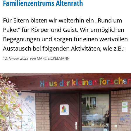
Familienzentrums Altenrath
Für Eltern bieten wir weiterhin ein „Rund um
Paket“ für Körper und Geist. Wir ermöglichen
Begegnungen und sorgen für einen wertvollen
Austausch bei folgenden Aktivitäten, wie z.B.:
12. Januar 2023
von
MARC EICKELMANN