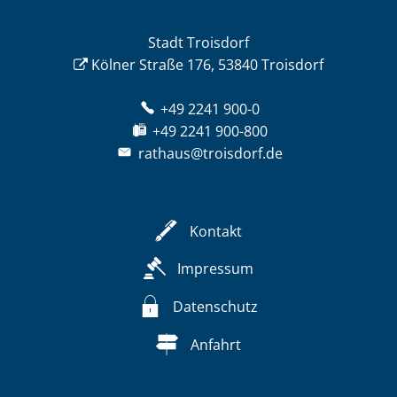
Stadt Troisdorf
Kölner Straße 176, 53840 Troisdorf
+49 2241 900-0
+49 2241 900-800
rathaus@troisdorf.de
Kontakt
Impressum
Datenschutz
Anfahrt