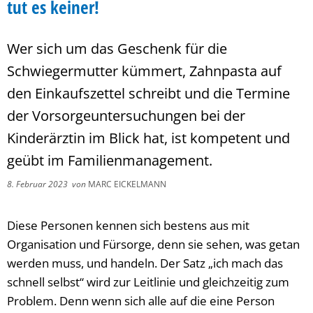
tut es keiner!
Wer sich um das Geschenk für die
Schwiegermutter kümmert, Zahnpasta auf
den Einkaufszettel schreibt und die Termine
der Vorsorgeuntersuchungen bei der
Kinderärztin im Blick hat, ist kompetent und
geübt im Familienmanagement.
8. Februar 2023
von
MARC EICKELMANN
Diese Personen kennen sich bestens aus mit
Organisation und Fürsorge, denn sie sehen, was getan
werden muss, und handeln. Der Satz „ich mach das
schnell selbst“ wird zur Leitlinie und gleichzeitig zum
Problem. Denn wenn sich alle auf die eine Person