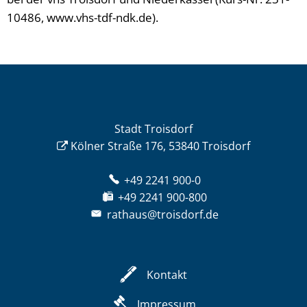
10486, www.vhs-tdf-ndk.de).
Stadt Troisdorf
Kölner Straße 176, 53840 Troisdorf
+49 2241 900-0
+49 2241 900-800
rathaus@troisdorf.de
Kontakt
Impressum