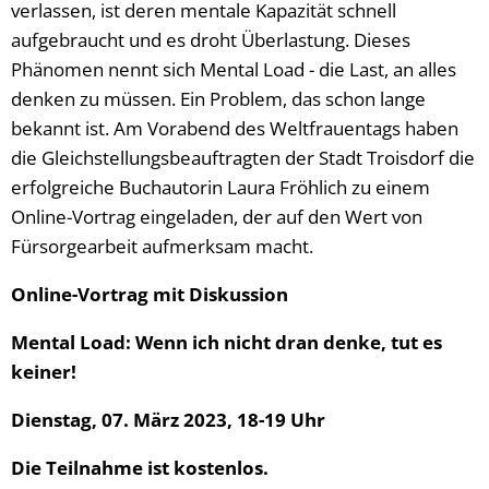
verlassen, ist deren mentale Kapazität schnell
aufgebraucht und es droht Überlastung. Dieses
Phänomen nennt sich Mental Load - die Last, an alles
denken zu müssen. Ein Problem, das schon lange
bekannt ist. Am Vorabend des Weltfrauentags haben
die Gleichstellungsbeauftragten der Stadt Troisdorf die
erfolgreiche Buchautorin Laura Fröhlich zu einem
Online-Vortrag eingeladen, der auf den Wert von
Fürsorgearbeit aufmerksam macht.
Online-Vortrag mit Diskussion
Mental Load: Wenn ich nicht dran denke, tut es
keiner!
Dienstag, 07. März 2023, 18-19 Uhr
Die Teilnahme ist kostenlos.