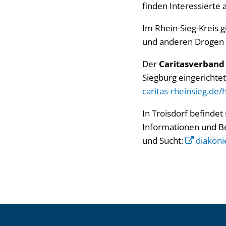
finden Interessierte 
Im Rhein-Sieg-Kreis g
und anderen Drogen 
Der
Caritasverband 
Siegburg eingerichte
caritas-rheinsieg.de
In Troisdorf befindet
Informationen und B
und Sucht:
diakoni