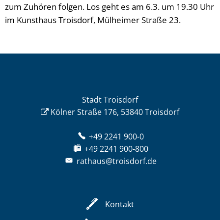
zum Zuhören folgen. Los geht es am 6.3. um 19.30 Uhr
im Kunsthaus Troisdorf, Mülheimer Straße 23.
Stadt Troisdorf
Kölner Straße 176, 53840 Troisdorf
+49 2241 900-0
+49 2241 900-800
rathaus@troisdorf.de
Kontakt