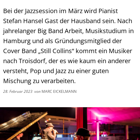
Bei der Jazzsession im März wird Pianist
Stefan Hansel Gast der Hausband sein. Nach
jahrelanger Big Band Arbeit, Musikstudium in
Hamburg und als Gründungsmitglied der
Cover Band „Still Collins“ kommt ein Musiker
nach Troisdorf, der es wie kaum ein anderer
versteht, Pop und Jazz zu einer guten
Mischung zu verarbeiten.
28. Februar 2023
von
MARC EICKELMANN