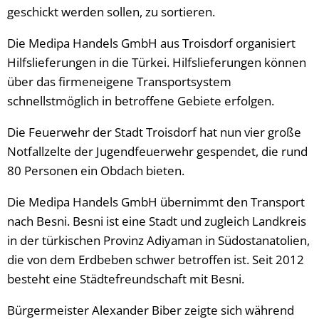
geschickt werden sollen, zu sortieren.
Die Medipa Handels GmbH aus Troisdorf organisiert
Hilfslieferungen in die Türkei. Hilfslieferungen können
über das firmeneigene Transportsystem
schnellstmöglich in betroffene Gebiete erfolgen.
Die Feuerwehr der Stadt Troisdorf hat nun vier große
Notfallzelte der Jugendfeuerwehr gespendet, die rund
80 Personen ein Obdach bieten.
Die Medipa Handels GmbH übernimmt den Transport
nach Besni. Besni ist eine Stadt und zugleich Landkreis
in der türkischen Provinz Adiyaman in Südostanatolien,
die von dem Erdbeben schwer betroffen ist. Seit 2012
besteht eine Städtefreundschaft mit Besni.
Bürgermeister Alexander Biber zeigte sich während