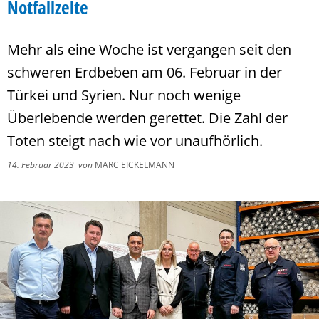
Notfallzelte
Mehr als eine Woche ist vergangen seit den
schweren Erdbeben am 06. Februar in der
Türkei und Syrien. Nur noch wenige
Überlebende werden gerettet. Die Zahl der
Toten steigt nach wie vor unaufhörlich.
14. Februar 2023
von
MARC EICKELMANN