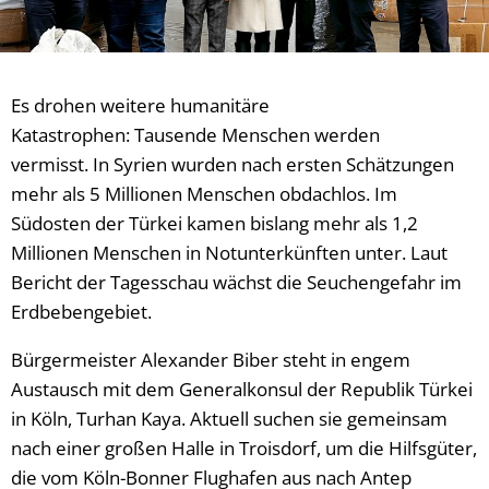
Es drohen weitere humanitäre
Katastrophen: Tausende Menschen werden
vermisst. In Syrien wurden nach ersten Schätzungen
mehr als 5 Millionen Menschen obdachlos. Im
Südosten der Türkei kamen bislang mehr als 1,2
Millionen Menschen in Notunterkünften unter. Laut
Bericht der Tagesschau wächst die Seuchengefahr im
Erdbebengebiet.
Bürgermeister Alexander Biber steht in engem
Austausch mit dem Generalkonsul der Republik Türkei
in Köln, Turhan Kaya. Aktuell suchen sie gemeinsam
nach einer großen Halle in Troisdorf, um die Hilfsgüter,
die vom Köln-Bonner Flughafen aus nach Antep