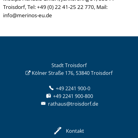
Troisdorf, Tel: +49 (0) 22 41-25 22 770, Mail:
info@merinos-eu.de
Stadt Troisdorf
Kölner Straße 176, 53840 Troisdorf
+49 2241 900-0
+49 2241 900-800
rathaus@troisdorf.de
Kontakt