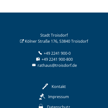
Stadt Troisdorf
Kölner Straße 176, 53840 Troisdorf
+49 2241 900-0
+49 2241 900-800
rathaus@troisdorf.de
Kontakt
Impressum
Datenschutz