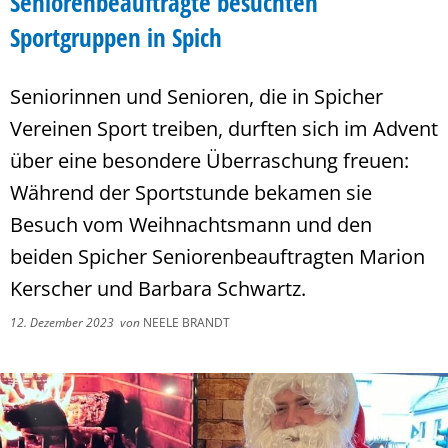
Seniorenbeauftragte besuchten
Sportgruppen in Spich
Seniorinnen und Senioren, die in Spicher
Vereinen Sport treiben, durften sich im Advent
über eine besondere Überraschung freuen:
Während der Sportstunde bekamen sie
Besuch vom Weihnachtsmann und den
beiden Spicher Seniorenbeauftragten Marion
Kerscher und Barbara Schwartz.
12. Dezember 2023
von
NEELE BRANDT