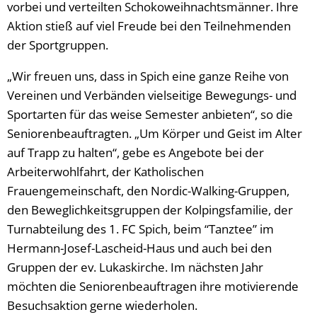
vorbei und verteilten Schokoweihnachtsmänner. Ihre
Aktion stieß auf viel Freude bei den Teilnehmenden
der Sportgruppen.
„Wir freuen uns, dass in Spich eine ganze Reihe von
Vereinen und Verbänden vielseitige Bewegungs- und
Sportarten für das weise Semester anbieten“, so die
Seniorenbeauftragten. „Um Körper und Geist im Alter
auf Trapp zu halten“, gebe es Angebote bei der
Arbeiterwohlfahrt, der Katholischen
Frauengemeinschaft, den Nordic-Walking-Gruppen,
den Beweglichkeitsgruppen der Kolpingsfamilie, der
Turnabteilung des 1. FC Spich, beim “Tanztee” im
Hermann-Josef-Lascheid-Haus und auch bei den
Gruppen der ev. Lukaskirche. Im nächsten Jahr
möchten die Seniorenbeauftragen ihre motivierende
Besuchsaktion gerne wiederholen.