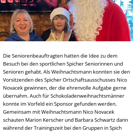
Die Seniorenbeauftragten hatten die Idee zu dem
Besuch bei den sportlichen Spicher Seniorinnen und
Senioren gehabt. Als Weihnachtsmann konnten sie den
Vorsitzenden des Spicher Ortschaftsausschusses Nico
Novacek gewinnen, der die ehrenvolle Aufgabe gerne
übernahm. Auch für Schokoladenweihnachtsmänner
konnte im Vorfeld ein Sponsor gefunden werden.
Gemeinsam mit Weihnachtsmann Nico Novacek
schauten Marion Kerscher und Barbara Schwartz dann
während der Trainingszeit bei den Gruppen in Spich