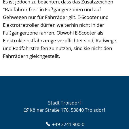
Es ist jedoch zu beachten, dass das Zusatzzeichen
"Radfahrer frei" in Fußgängerzonen und auf
Gehwegen nur für Fahrräder gilt. E-Scooter und
Elektrotretroller dürfen weiterhin nicht in der
Fußgängerzone fahren. Obwohl E-Scooter als
Elektrokleinstfahrzeuge verpflichtet sind, Radwege
und Radfahrstreifen zu nutzen, sind sie nicht den
Fahrrädern gleichgestellt.
Stadt Troisdorf
Kölner Straße 176, 53840 Troisdorf
+49 2241 900-0