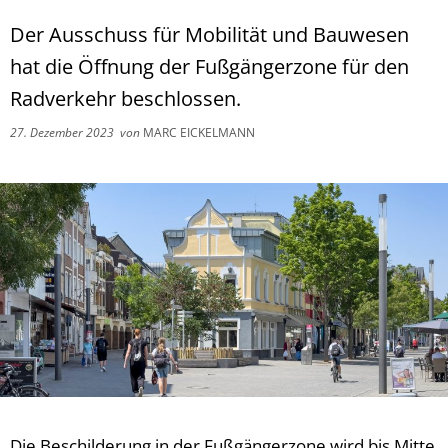
Der Ausschuss für Mobilität und Bauwesen
hat die Öffnung der Fußgängerzone für den
Radverkehr beschlossen.
27. Dezember 2023
von
MARC EICKELMANN
Die Beschilderung in der Fußgängerzone wird bis Mitte