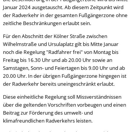
Januar 2024 ausgetauscht. Ab diesem Zeitpunkt wird
der Radverkehr in der gesamten Fußgängerzone ohne
zeitliche Beschränkungen erlaubt sein.
Für den Abschnitt der Kölner Straße zwischen
Wilhelmstraße und Ursulaplatz gilt bis Mitte Januar
noch die Regelung "Radfahrer frei" von Montag bis
Freitag bis 16.30 Uhr und ab 20.00 Uhr sowie an
Samstagen, Sonn- und Feiertagen bis 9.00 Uhr und ab
20.00 Uhr. In der übrigen Fußgängerzone hingegen ist
der Radverkehr bereits uneingeschränkt erlaubt.
Diese einheitliche Regelung soll Missverständnissen
über die geltenden Vorschriften vorbeugen und einen
Beitrag zur Förderung des umwelt- und
klimafreundlichen Radverkehrs leisten.