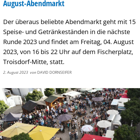
August-Abendmarkt
Der überaus beliebte Abendmarkt geht mit 15
Speise- und Getränkeständen in die nächste
Runde 2023 und findet am Freitag, 04. August
2023, von 16 bis 22 Uhr auf dem Fischerplatz,
Troisdorf-Mitte, statt.
2. August 2023
von
DAVID DORNSEIFER