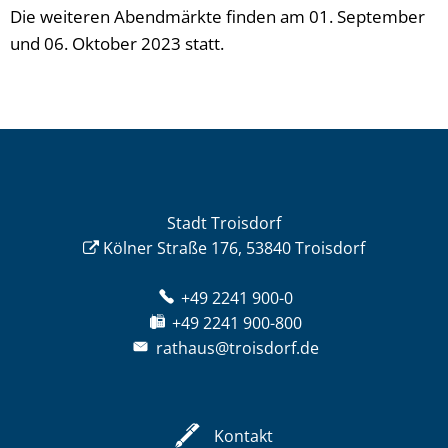
Die weiteren Abendmärkte finden am 01. September
und 06. Oktober 2023 statt.
Stadt Troisdorf
Kölner Straße 176, 53840 Troisdorf
+49 2241 900-0
+49 2241 900-800
rathaus@troisdorf.de
Kontakt