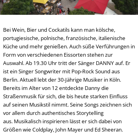
Bei Wein, Bier und Cockatils kann man kölsche,
portugiesische, polnische, französische, italienische
Küche und mehr genießen. Auch süße Verführungen in
Form von verschiedenen Eissorten stehen zur
Auswahl. Ab 19.30 Uhr tritt der Sänger DANNY auf. Er
ist ein Singer Songwriter mit Pop-Rock Sound aus
Berlin. Aktuell lebt der 30-Jährige Musiker in Köln.
Bereits im Alter von 12 entdeckte Danny die
Straßenmusik für sich, die bis heute starken Einfluss
auf seinen Musikstil nimmt. Seine Songs zeichnen sich
vor allem durch authentisches Storytelling
aus. Musikalisch inspirieren lässt er sich dabei von
Größen wie Coldplay, John Mayer und Ed Sheeran.