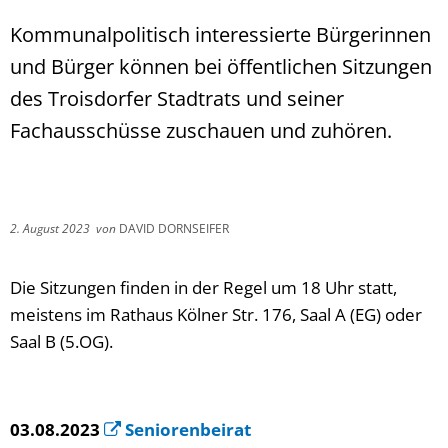
Kommunalpolitisch interessierte Bürgerinnen
und Bürger können bei öffentlichen Sitzungen
des Troisdorfer Stadtrats und seiner
Fachausschüsse zuschauen und zuhören.
2. August 2023
von
DAVID DORNSEIFER
Die Sitzungen finden in der Regel um 18 Uhr statt,
meistens im Rathaus Kölner Str. 176, Saal A (EG) oder
Saal B (5.OG).
03.08.2023
Seniorenbeirat