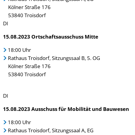
Kölner Straße 176
53840 Troisdorf
DI
15.08.2023 Ortschaftsausschuss Mitte
18:00 Uhr
Rathaus Troisdorf, Sitzungssaal B, 5. OG
Kölner Straße 176
53840 Troisdorf
DI
15.08.2023 Ausschuss für Mobilität und Bauwesen
18:00 Uhr
Rathaus Troisdorf, Sitzungssaal A, EG