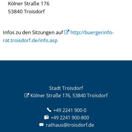
Kölner Straße 176
53840 Troisdorf
Infos zu den Sitzungen auf
http://buergerinfo-
rat.troisdorf.de/info.asp
Stadt Troisdorf
Kölner Straße 176, 53840 Troisdorf
+49 2241 900-0
+49 2241 900-800
rathaus@troisdorf.de