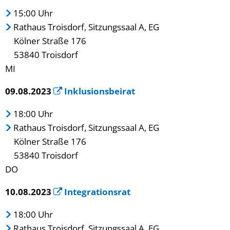
15:00 Uhr
Rathaus Troisdorf, Sitzungssaal A, EG
Kölner Straße 176
53840 Troisdorf
MI
09.08.2023
Inklusionsbeirat
18:00 Uhr
Rathaus Troisdorf, Sitzungssaal A, EG
Kölner Straße 176
53840 Troisdorf
DO
10.08.2023
Integrationsrat
18:00 Uhr
Rathaus Troisdorf, Sitzungssaal A, EG