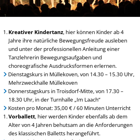
Kreativer Kindertanz
, hier können Kinder ab 4
Jahre ihre natürliche Bewegungsfreude ausleben
und unter der professionellen Anleitung einer
Tanzlehrerin Bewegungsaufgaben und
choreografische Ausdrucksformen erlernen.
Dienstagskurs in Müllekoven, von 14.30 – 15.30 Uhr,
Mehrzweckhalle Müllekoven
Donnerstagskurs in Troisdorf-Mitte, von 17.30 –
18.30 Uhr, in der Turnhalle „Im Laach“
Kosten pro Monat: 35,00 € / 60 Minuten Unterricht
Vorballett
, hier werden Kinder ebenfalls ab dem
Alter von 4 Jahren behutsam an die Anforderungen
des klassischen Balletts herangeführt.