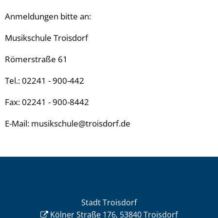
Anmeldungen bitte an:
Musikschule Troisdorf
Römerstraße 61
Tel.: 02241 - 900-442
Fax: 02241 - 900-8442
E-Mail: musikschule@troisdorf.de
Stadt Troisdorf
Kölner Straße 176, 53840 Troisdorf