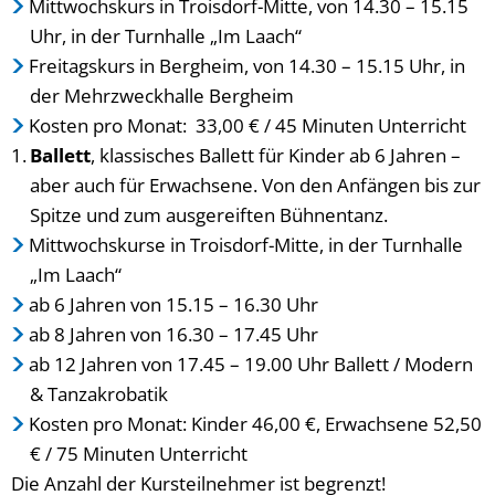
Mittwochskurs in Troisdorf-Mitte, von 14.30 – 15.15
Uhr, in der Turnhalle „Im Laach“
Freitagskurs in Bergheim, von 14.30 – 15.15 Uhr, in
der Mehrzweckhalle Bergheim
Kosten pro Monat: 33,00 € / 45 Minuten Unterricht
Ballett
, klassisches Ballett für Kinder ab 6 Jahren –
aber auch für Erwachsene. Von den Anfängen bis zur
Spitze und zum ausgereiften Bühnentanz.
Mittwochskurse in Troisdorf-Mitte, in der Turnhalle
„Im Laach“
ab 6 Jahren von 15.15 – 16.30 Uhr
ab 8 Jahren von 16.30 – 17.45 Uhr
ab 12 Jahren von 17.45 – 19.00 Uhr Ballett / Modern
& Tanzakrobatik
Kosten pro Monat: Kinder 46,00 €, Erwachsene 52,50
€ / 75 Minuten Unterricht
Die Anzahl der Kursteilnehmer ist begrenzt!