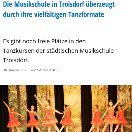
Die Musikschule in Troisdorf überzeugt
durch ihre vielfältigen Tanzformate
Es gibt noch freie Plätze in den
Tanzkursen der städtischen Musikschule
Troisdorf.
30. August 2023
von
SARA CABUK