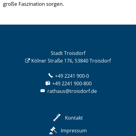
große Faszination sorgen.
Stadt Troisdorf
Kölner Straße 176, 53840 Troisdorf
+49 2241 900-0
+49 2241 900-800
rathaus@troisdorf.de
Kontakt
Impressum