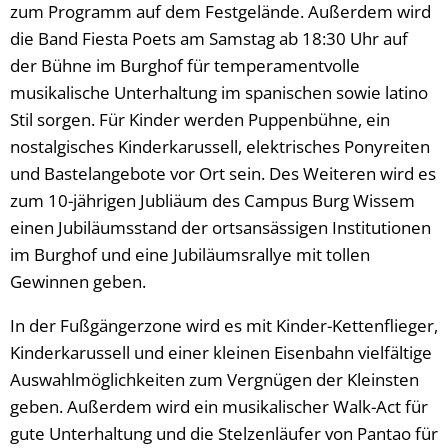
zum Programm auf dem Festgelände. Außerdem wird
die Band Fiesta Poets am Samstag ab 18:30 Uhr auf
der Bühne im Burghof für temperamentvolle
musikalische Unterhaltung im spanischen sowie latino
Stil sorgen. Für Kinder werden Puppenbühne, ein
nostalgisches Kinderkarussell, elektrisches Ponyreiten
und Bastelangebote vor Ort sein. Des Weiteren wird es
zum 10-jährigen Jubliäum des Campus Burg Wissem
einen Jubiläumsstand der ortsansässigen Institutionen
im Burghof und eine Jubiläumsrallye mit tollen
Gewinnen geben.
In der Fußgängerzone wird es mit Kinder-Kettenflieger,
Kinderkarussell und einer kleinen Eisenbahn vielfältige
Auswahlmöglichkeiten zum Vergnügen der Kleinsten
geben. Außerdem wird ein musikalischer Walk-Act für
gute Unterhaltung und die Stelzenläufer von Pantao für