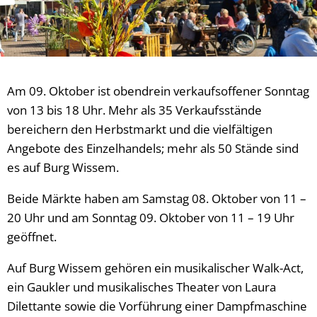
Am 09. Oktober ist obendrein verkaufsoffener Sonntag
von 13 bis 18 Uhr. Mehr als 35 Verkaufsstände
bereichern den Herbstmarkt und die vielfältigen
Angebote des Einzelhandels; mehr als 50 Stände sind
es auf Burg Wissem.
Beide Märkte haben am Samstag 08. Oktober von 11 –
20 Uhr und am Sonntag 09. Oktober von 11 – 19 Uhr
geöffnet.
Auf Burg Wissem gehören ein musikalischer Walk-Act,
ein Gaukler und musikalisches Theater von Laura
Dilettante sowie die Vorführung einer Dampfmaschine