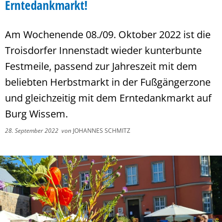
Erntedankmarkt!
Am Wochenende 08./09. Oktober 2022 ist die
Troisdorfer Innenstadt wieder kunterbunte
Festmeile, passend zur Jahreszeit mit dem
beliebten Herbstmarkt in der Fußgängerzone
und gleichzeitig mit dem Erntedankmarkt auf
Burg Wissem.
28. September 2022
von
JOHANNES SCHMITZ