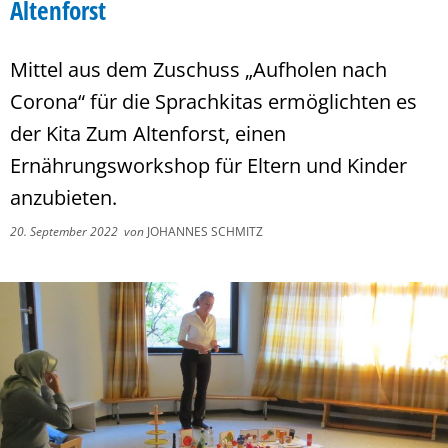
Altenforst
Mittel aus dem Zuschuss „Aufholen nach
Corona“ für die Sprachkitas ermöglichten es
der Kita Zum Altenforst, einen
Ernährungsworkshop für Eltern und Kinder
anzubieten.
20. September 2022
von
JOHANNES SCHMITZ