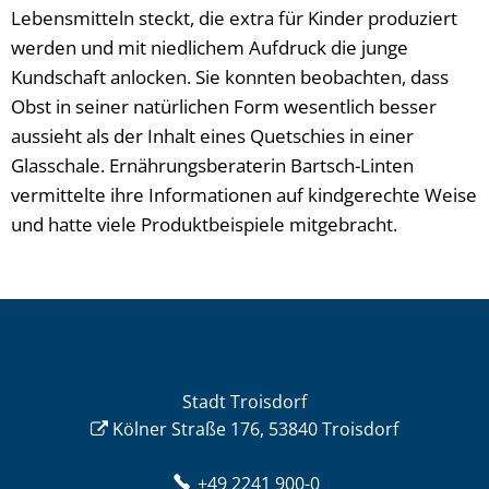
Lebensmitteln steckt, die extra für Kinder produziert
werden und mit niedlichem Aufdruck die junge
Kundschaft anlocken. Sie konnten beobachten, dass
Obst in seiner natürlichen Form wesentlich besser
aussieht als der Inhalt eines Quetschies in einer
Glasschale. Ernährungsberaterin Bartsch-Linten
vermittelte ihre Informationen auf kindgerechte Weise
und hatte viele Produktbeispiele mitgebracht.
Stadt Troisdorf
Kölner Straße 176, 53840 Troisdorf
+49 2241 900-0