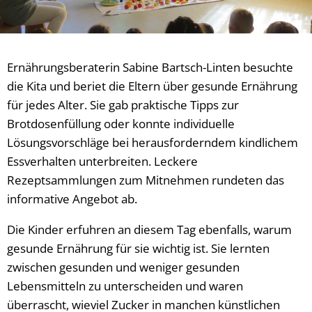
Ernährungsberaterin Sabine Bartsch-Linten besuchte
die Kita und beriet die Eltern über gesunde Ernährung
für jedes Alter. Sie gab praktische Tipps zur
Brotdosenfüllung oder konnte individuelle
Lösungsvorschläge bei herausforderndem kindlichem
Essverhalten unterbreiten. Leckere
Rezeptsammlungen zum Mitnehmen rundeten das
informative Angebot ab.
Die Kinder erfuhren an diesem Tag ebenfalls, warum
gesunde Ernährung für sie wichtig ist. Sie lernten
zwischen gesunden und weniger gesunden
Lebensmitteln zu unterscheiden und waren
überrascht, wieviel Zucker in manchen künstlichen