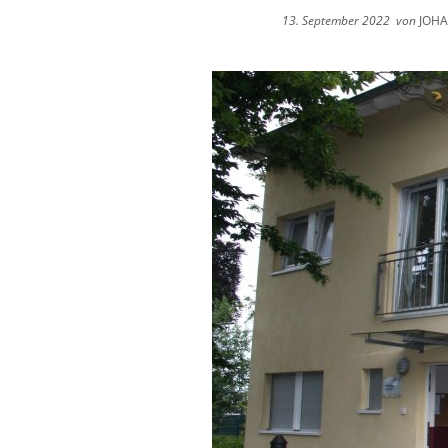
13. September 2022
von
JOHA