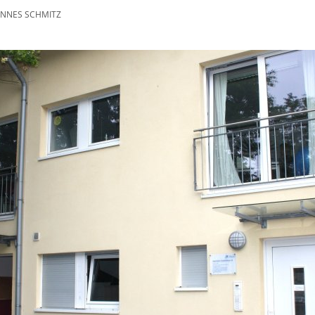
NNES SCHMITZ