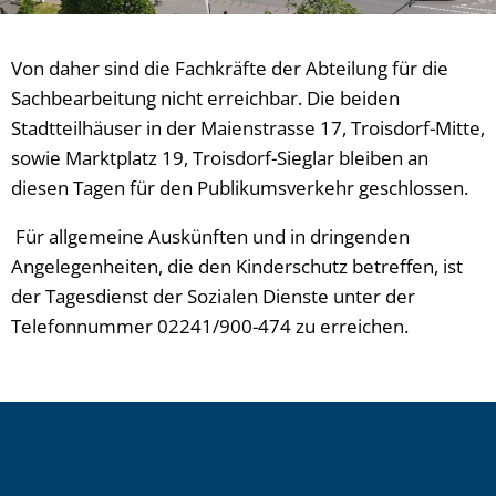
Von daher sind die Fachkräfte der Abteilung für die
Sachbearbeitung nicht erreichbar. Die beiden
Stadtteilhäuser in der Maienstrasse 17, Troisdorf-Mitte,
sowie Marktplatz 19, Troisdorf-Sieglar bleiben an
diesen Tagen für den Publikumsverkehr geschlossen.
Für allgemeine Auskünften und in dringenden
Angelegenheiten, die den Kinderschutz betreffen, ist
der Tagesdienst der Sozialen Dienste unter der
Telefonnummer 02241/900-474 zu erreichen.