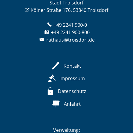
Stadt Troisdorf
Kölner Straße 176, 53840 Troisdorf
+49 2241 900-0
+49 2241 900-800
rathaus@troisdorf.de
Kontakt
Impressum
Datenschutz
Anfahrt
Verwaltung: