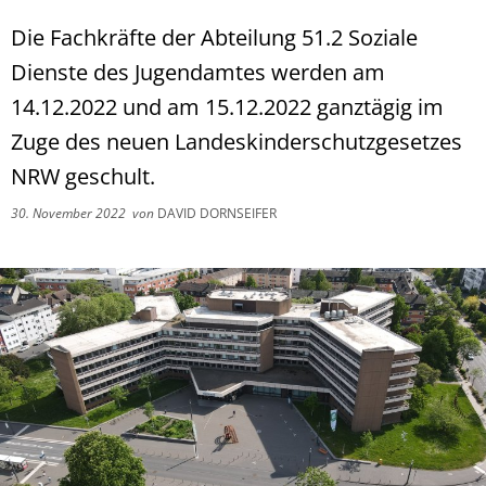
Die Fachkräfte der Abteilung 51.2 Soziale
Dienste des Jugendamtes werden am
14.12.2022 und am 15.12.2022 ganztägig im
Zuge des neuen Landeskinderschutzgesetzes
NRW geschult.
30. November 2022
von
DAVID DORNSEIFER