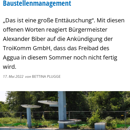
Baustellenmanagement
„Das ist eine große Enttäuschung“. Mit diesen
offenen Worten reagiert Bürgermeister
Alexander Biber auf die Ankündigung der
TroiKomm GmbH, dass das Freibad des
Aggua in diesem Sommer noch nicht fertig
wird.
17. Mai 2022
von
BETTINA PLUGGE