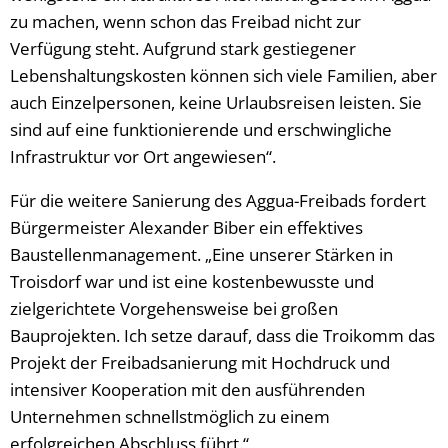
zu machen, wenn schon das Freibad nicht zur
Verfügung steht. Aufgrund stark gestiegener
Lebenshaltungskosten können sich viele Familien, aber
auch Einzelpersonen, keine Urlaubsreisen leisten. Sie
sind auf eine funktionierende und erschwingliche
Infrastruktur vor Ort angewiesen“.
Für die weitere Sanierung des Aggua-Freibads fordert
Bürgermeister Alexander Biber ein effektives
Baustellenmanagement. „Eine unserer Stärken in
Troisdorf war und ist eine kostenbewusste und
zielgerichtete Vorgehensweise bei großen
Bauprojekten. Ich setze darauf, dass die Troikomm das
Projekt der Freibadsanierung mit Hochdruck und
intensiver Kooperation mit den ausführenden
Unternehmen schnellstmöglich zu einem
erfolgreichen Abschluss führt.“