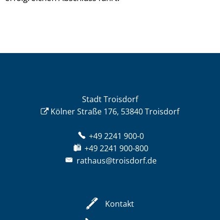
Stadt Troisdorf
Kölner Straße 176, 53840 Troisdorf
+49 2241 900-0
+49 2241 900-800
rathaus@troisdorf.de
Kontakt