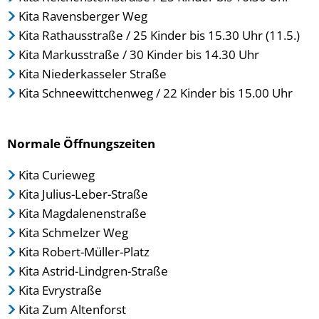
Kita Ravensberger Weg
Kita Rathausstraße / 25 Kinder bis 15.30 Uhr (11.5.)
Kita Markusstraße / 30 Kinder bis 14.30 Uhr
Kita Niederkasseler Straße
Kita Schneewittchenweg / 22 Kinder bis 15.00 Uhr
Normale Öffnungszeiten
Kita Curieweg
Kita Julius-Leber-Straße
Kita Magdalenenstraße
Kita Schmelzer Weg
Kita Robert-Müller-Platz
Kita Astrid-Lindgren-Straße
Kita Evrystraße
Kita Zum Altenforst