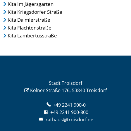
Kita Im Jägersgarten
Kita Kriegsdorfer Straße
Kita Daimlerstraße
Kita Flachtenstraße
Kita Lambertusstraße
Stadt Troisdorf
Kölner Straße 176, 53840 Troisdorf
+49 2241 900-0
+49 2241 900-800
rathaus@troisdorf.de