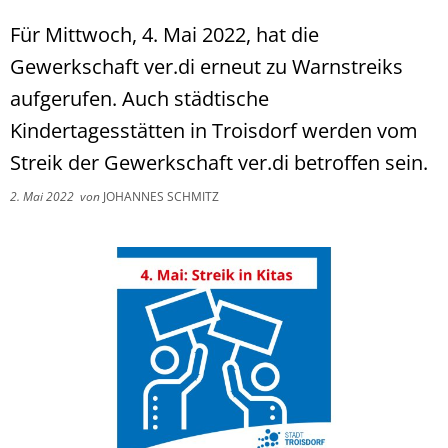
Für Mittwoch, 4. Mai 2022, hat die
Gewerkschaft ver.di erneut zu Warnstreiks
aufgerufen. Auch städtische
Kindertagesstätten in Troisdorf werden vom
Streik der Gewerkschaft ver.di betroffen sein.
2. Mai 2022
von
JOHANNES SCHMITZ