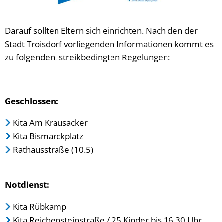
Darauf sollten Eltern sich einrichten. Nach den der
Stadt Troisdorf vorliegenden Informationen kommt es
zu folgenden, streikbedingten Regelungen:
Geschlossen:
Kita Am Krausacker
Kita Bismarckplatz
Rathausstraße (10.5)
Notdienst:
Kita Rübkamp
Kita Reichensteinstraße / 25 Kinder bis 16.30 Uhr