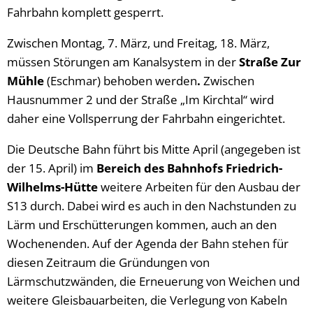
Fahrbahn komplett gesperrt.
Zwischen Montag, 7. März, und Freitag, 18. März,
müssen Störungen am Kanalsystem in der
Straße Zur
Mühle
(Eschmar) behoben werden
.
Zwischen
Hausnummer 2 und der Straße „Im Kirchtal“ wird
daher eine Vollsperrung der Fahrbahn eingerichtet.
Die Deutsche Bahn führt bis Mitte April (angegeben ist
der 15. April) im
Bereich des Bahnhofs Friedrich-
Wilhelms-Hütte
weitere Arbeiten für den Ausbau der
S13 durch. Dabei wird es auch in den Nachstunden zu
Lärm und Erschütterungen kommen, auch an den
Wochenenden. Auf der Agenda der Bahn stehen für
diesen Zeitraum die Gründungen von
Lärmschutzwänden, die Erneuerung von Weichen und
weitere Gleisbauarbeiten, die Verlegung von Kabeln