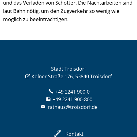
und das Verladen von Schotter. Die Nachtarbeiten sind
laut Bahn nötig, um den Zugverkehr so wenig wie
möglich zu beeinträchtigen.
Stadt Troisdorf
Kölner Straße 176, 53840 Troisdorf
+49 2241 900-0
+49 2241 900-800
rathaus@troisdorf.de
Kontakt