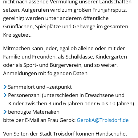
nicht nachlassende Vermüllung unserer Landschaften
setzen. Aufgerufen wird zum großen Frühjahrsputz,
gereinigt werden unter anderem öffentliche
Grünflächen, Spielplätze und Gehwege im gesamten
Kreisgebiet.
Mitmachen kann jeder, egal ob alleine oder mit der
Familie und Freunden, als Schulklasse, Kindergarten
oder als Sport- und Bürgerverein, und so weiter.
Anmeldungen mit folgenden Daten
Sammelort und –zeitpunkt
Personenzahl (unterschieden in Erwachsene und
Kinder zwischen 3 und 6 Jahren oder 6 bis 10 Jahren)
benötigte Materialien
bitte per E-Mail an Frau Gerok:
GerokA@Troisdorf.de
Von Seiten der Stadt Troisdorf können Handschuhe,