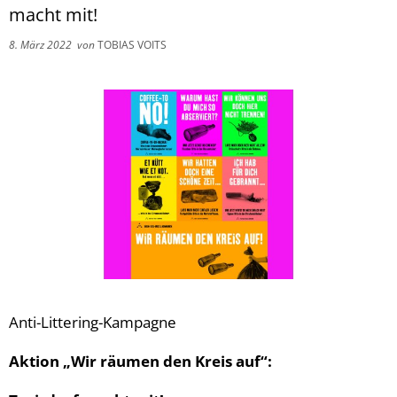
macht mit!
8. März 2022
von
TOBIAS VOITS
Anti-Littering-Kampagne
Aktion „Wir räumen den Kreis auf“: