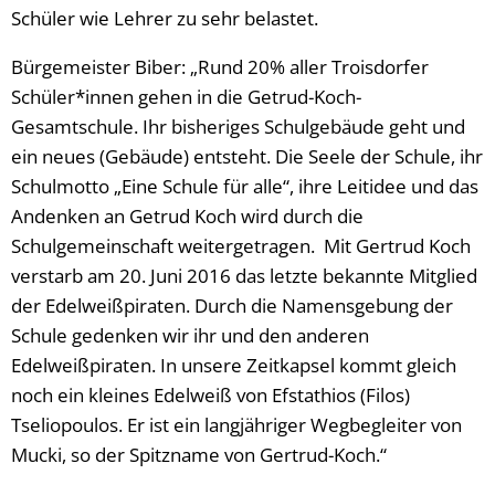
Schüler wie Lehrer zu sehr belastet.
Bürgemeister Biber: „Rund 20% aller Troisdorfer
Schüler*innen gehen in die Getrud-Koch-
Gesamtschule. Ihr bisheriges Schulgebäude geht und
ein neues (Gebäude) entsteht. Die Seele der Schule, ihr
Schulmotto „Eine Schule für alle“, ihre Leitidee und das
Andenken an Getrud Koch wird durch die
Schulgemeinschaft weitergetragen. Mit Gertrud Koch
verstarb am 20. Juni 2016 das letzte bekannte Mitglied
der Edelweißpiraten. Durch die Namensgebung der
Schule gedenken wir ihr und den anderen
Edelweißpiraten. In unsere Zeitkapsel kommt gleich
noch ein kleines Edelweiß von Efstathios (Filos)
Tseliopoulos. Er ist ein langjähriger Wegbegleiter von
Mucki, so der Spitzname von Gertrud-Koch.“