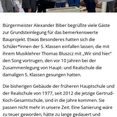
Bürgermeister Alexander Biber begrüßte viele Gäste
zur Grundsteinlegung für das bemerkenswerte
Bauprojekt. Etwas Besonderes hatten sich die
Schüler*innen der 5. Klassen einfallen lassen, die mit
ihrem Musiklehrer Thomas Bluszcz mit „Wir sind hier“
den Song vortrugen, den vor 10 Jahren bei der
Zusammenlegung von Haupt- und Realschule die
damaligen 5. Klassen gesungen hatten.
Die bisherigen Gebäude der früheren Hauptschule und
der Realschule von 1977, seit 2012 die jetzige Gertrud-
Koch-Gesamtschule, sind in die Jahre kommen. Sie
passen nicht mehr in unsere Zeit. Eine Sanierung wäre
zu teuer geworden, hätte zu lange gedauert und