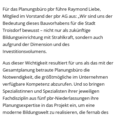
Für das Planungsbüro pbr führe Raymond Liebe,
Mitglied im Vorstand der pbr AG aus: „Wir sind uns der
Bedeutung dieses Bauvorhabens für die Stadt
Troisdorf bewusst – nicht nur als zukünftige
Bildungseinrichtung mit Strahlkraft, sondern auch
aufgrund der Dimension und des
Investitionsvolumens.
Aus dieser Wichtigkeit resultiert für uns als das mit der
Gesamtplanung betraute Planungsbüro die
Notwendigkeit, die größtmögliche im Unternehmen
verfügbare Kompetenz abzurufen. Und so bringen
Spezialistinnen und Spezialisten ihrer jeweiligen
Fachdisziplin aus fünf pbr-Niederlassungen ihre
Planungsexpertise in das Projekt ein, um eine
moderne Bildungswelt zu realisieren, die fernab des