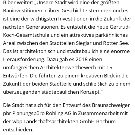
Biber weiter: „Unsere Stadt wird eine der größten
Bauinvestitionen in ihrer Geschichte stemmen und es
ist eine der wichtigsten Investitionen in die Zukunft der
nächsten Generationen. Es entsteht die neue Gertrud-
Koch-Gesamtschule und ein attraktives parkähnliches
Areal zwischen den Stadtteilen Sieglar und Rotter See.
Das ist architektonisch und städtebaulich eine enorme
Herausforderung. Dazu gab es 2018 einen
umfangreichen Architektenwettbewerb mit 15
Entwürfen. Die führten zu einem kreativen Blick in die
Zukunft der beiden Stadtteile und schließlich zu einem
überzeugenden städtebaulichen Konzept.“
Die Stadt hat sich für den Entwurf des Braunschweiger
pbr Planungsbüro Rohling AG in Zusammenarbeit mit
der wbp Landschaftsarchitekten GmbH Bochum
entschieden.