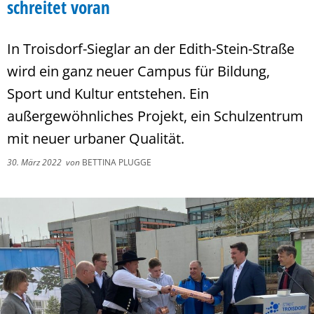
schreitet voran
In Troisdorf-Sieglar an der Edith-Stein-Straße
wird ein ganz neuer Campus für Bildung,
Sport und Kultur entstehen. Ein
außergewöhnliches Projekt, ein Schulzentrum
mit neuer urbaner Qualität.
30. März 2022
von
BETTINA PLUGGE