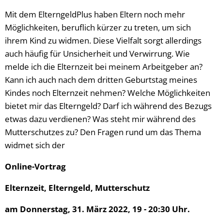
Mit dem ElterngeldPlus haben Eltern noch mehr
Möglichkeiten, beruflich kürzer zu treten, um sich
ihrem Kind zu widmen. Diese Vielfalt sorgt allerdings
auch häufig für Unsicherheit und Verwirrung. Wie
melde ich die Elternzeit bei meinem Arbeitgeber an?
Kann ich auch nach dem dritten Geburtstag meines
Kindes noch Elternzeit nehmen? Welche Möglichkeiten
bietet mir das Elterngeld? Darf ich während des Bezugs
etwas dazu verdienen? Was steht mir während des
Mutterschutzes zu? Den Fragen rund um das Thema
widmet sich der
Online-Vortrag
Elternzeit, Elterngeld, Mutterschutz
am Donnerstag, 31. März 2022, 19 - 20:30 Uhr.