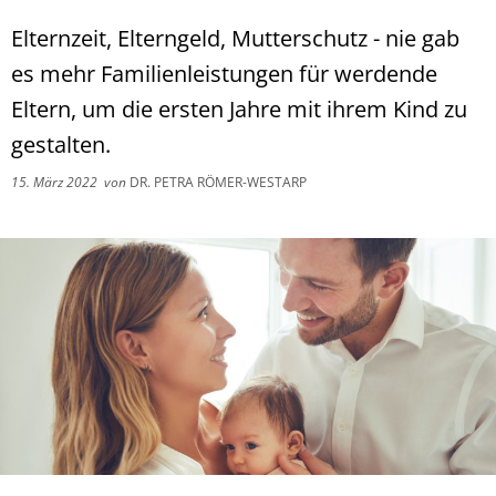
Elternzeit, Elterngeld, Mutterschutz - nie gab
es mehr Familienleistungen für werdende
Eltern, um die ersten Jahre mit ihrem Kind zu
gestalten.
15. März 2022
von
DR. PETRA RÖMER-WESTARP