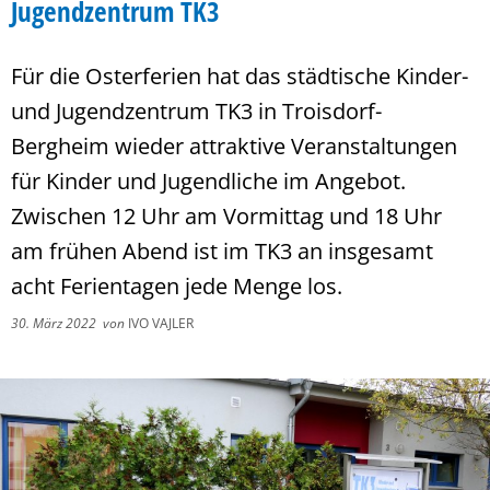
Jugendzentrum TK3
Für die Osterferien hat das städtische Kinder-
und Jugendzentrum TK3 in Troisdorf-
Bergheim wieder attraktive Veranstaltungen
für Kinder und Jugendliche im Angebot.
Zwischen 12 Uhr am Vormittag und 18 Uhr
am frühen Abend ist im TK3 an insgesamt
acht Ferientagen jede Menge los.
30. März 2022
von
IVO VAJLER