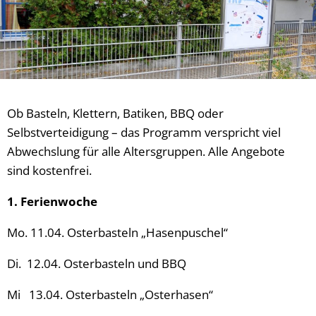
Ob Basteln, Klettern, Batiken, BBQ oder
Selbstverteidigung – das Programm verspricht viel
Abwechslung für alle Altersgruppen. Alle Angebote
sind kostenfrei.
1. Ferienwoche
Mo. 11.04. Osterbasteln „Hasenpuschel“
Di. 12.04. Osterbasteln und BBQ
Mi 13.04. Osterbasteln „Osterhasen“