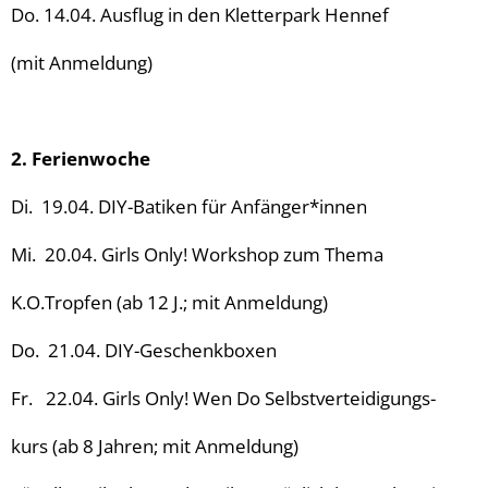
Do. 14.04. Ausflug in den Kletterpark Hennef
(mit Anmeldung)
2. Ferienwoche
Di. 19.04. DIY-Batiken für Anfänger*innen
Mi. 20.04. Girls Only! Workshop zum Thema
K.O.Tropfen (ab 12 J.; mit Anmeldung)
Do. 21.04. DIY-Geschenkboxen
Fr. 22.04. Girls Only! Wen Do Selbstverteidigungs-
kurs (ab 8 Jahren; mit Anmeldung)