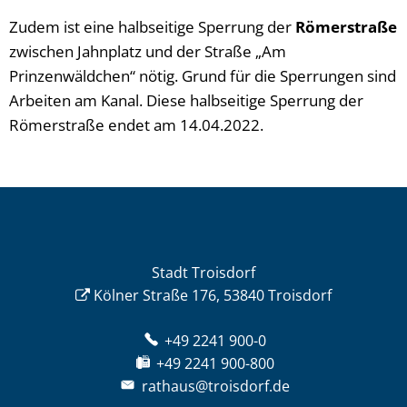
Zudem ist eine halbseitige Sperrung der
Römerstraße
zwischen Jahnplatz und der Straße „Am
Prinzenwäldchen“ nötig. Grund für die Sperrungen sind
Arbeiten am Kanal. Diese halbseitige Sperrung der
Römerstraße endet am 14.04.2022.
Stadt Troisdorf
Kölner Straße 176, 53840 Troisdorf
+49 2241 900-0
+49 2241 900-800
rathaus@troisdorf.de