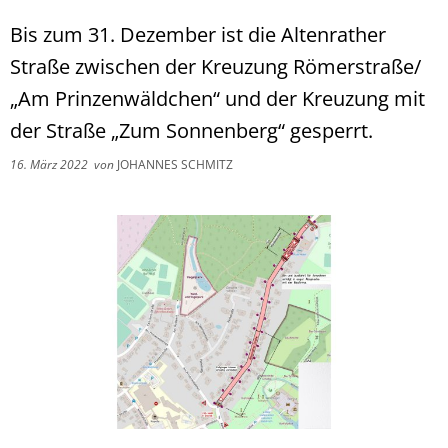
Bis zum 31. Dezember ist die Altenrather
Straße zwischen der Kreuzung Römerstraße/
„Am Prinzenwäldchen“ und der Kreuzung mit
der Straße „Zum Sonnenberg“ gesperrt.
16. März 2022
von
JOHANNES SCHMITZ