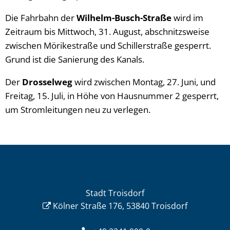
Die Fahrbahn der
Wilhelm-Busch-Straße
wird im
Zeitraum bis Mittwoch, 31. August, abschnitzsweise
zwischen Mörikestraße und Schillerstraße gesperrt.
Grund ist die Sanierung des Kanals.
Der
Drosselweg
wird zwischen Montag, 27. Juni, und
Freitag, 15. Juli, in Höhe von Hausnummer 2 gesperrt,
um Stromleitungen neu zu verlegen.
Stadt Troisdorf
Kölner Straße 176, 53840 Troisdorf