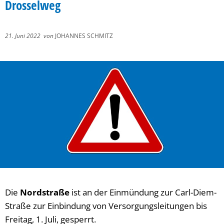
Drosselweg
21. Juni 2022
von
JOHANNES SCHMITZ
Die
Nordstraße
ist an der Einmündung zur Carl-Diem-
Straße zur Einbindung von Versorgungsleitungen bis
Freitag, 1. Juli, gesperrt.