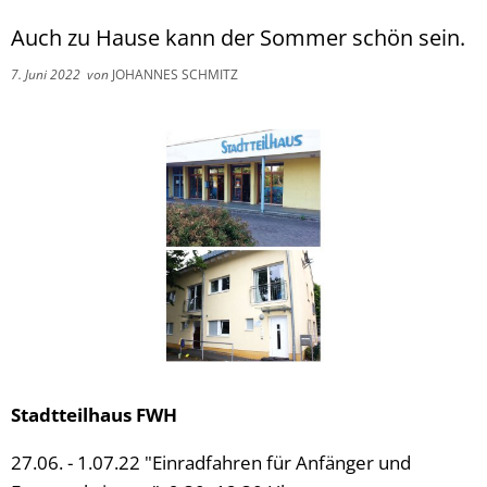
Auch zu Hause kann der Sommer schön sein.
7. Juni 2022
von
JOHANNES SCHMITZ
Stadtteilhaus FWH
27.06. - 1.07.22 "Einradfahren für Anfänger und