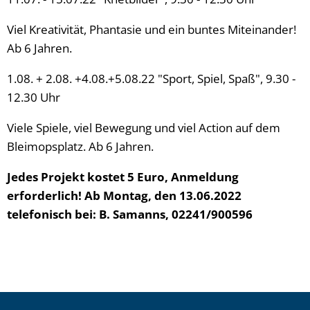
Viel Kreativität, Phantasie und ein buntes Miteinander!
Ab 6 Jahren.
1.08. + 2.08. +4.08.+5.08.22 "Sport, Spiel, Spaß", 9.30 -
12.30 Uhr
Viele Spiele, viel Bewegung und viel Action auf dem
Bleimopsplatz. Ab 6 Jahren.
Jedes Projekt kostet 5 Euro, Anmeldung
erforderlich! Ab Montag, den 13.06.2022
telefonisch bei: B. Samanns, 02241/900596