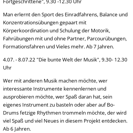
Fortgeschrittene", 9.30 -12.30 Uhr
Man erlernt den Sport des Einradfahrens, Balance und
Konzentrationsübungen gepaart mit
Körperkoordination und Schulung der Motorik,
Fahrübungen mit und ohne Partner, Parcourübungen,
Formationsfahren und Vieles mehr. Ab 7 Jahren.
4.07. - 8.07.22 "Die bunte Welt der Musik", 9.30- 12.30
Uhr
Wer mit anderen Musik machen möchte, wer
interessante Instrumente kennenlernen und
ausprobieren möchte, wer Spaß daran hat, sein
eigenes Instrument zu basteln oder aber auf Bo-
Drums fetzige Rhythmen trommeln möchte, der wird
viel Spaß und viel Neues in diesem Projekt entdecken.
Ab 6 Jahren.