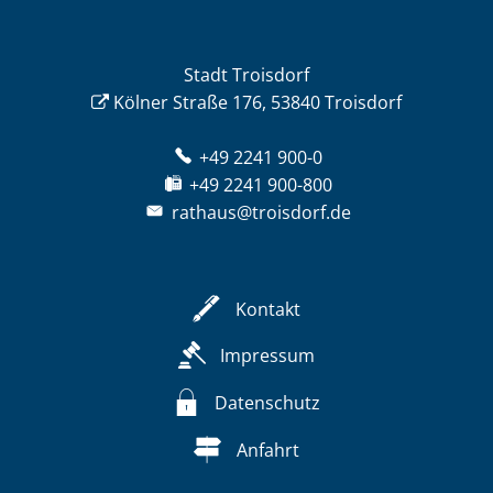
Stadt Troisdorf
Kölner Straße 176, 53840 Troisdorf
+49 2241 900-0
+49 2241 900-800
rathaus@troisdorf.de
Kontakt
Impressum
Datenschutz
Anfahrt