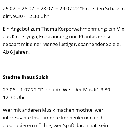
25.07. + 26.07. + 28.07. + 29.07.22 "Finde den Schatz in
dir", 9.30 - 12.30 Uhr
Ein Angebot zum Thema Körperwahrnehmung; ein Mix
aus Kinderyoga, Entspannung und Phantasiereise
gepaart mit einer Menge lustiger, spannender Spiele.
Ab 6 Jahren.
Stadtteilhaus Spich
27.06. - 1.07.22 "Die bunte Welt der Musik", 9.30 -
12.30 Uhr
Wer mit anderen Musik machen möchte, wer
interessante Instrumente kennenlernen und
ausprobieren möchte, wer Spaß daran hat, sein