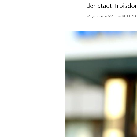
der Stadt Troisdor
24. Januar 2022
von
BETTINA