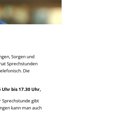
ungen, Sorgen und
onat Sprechstunden
elefonisch. Die
 Uhr bis 17.30 Uhr,
r Sprechstunde gibt
gungen kann man auch