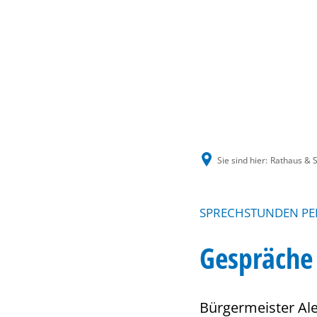
Sie sind hier:
Rathaus & S
SPRECHSTUNDEN PE
Gespräche
Bürgermeister Ale