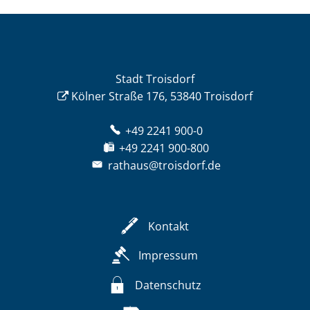
Stadt Troisdorf
Kölner Straße 176, 53840 Troisdorf
+49 2241 900-0
+49 2241 900-800
rathaus@troisdorf.de
Kontakt
Impressum
Datenschutz