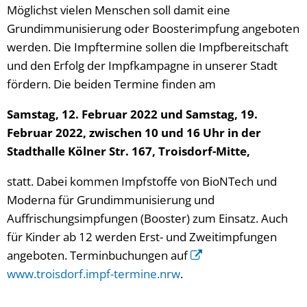
Möglichst vielen Menschen soll damit eine
Grundimmunisierung oder Boosterimpfung angeboten
werden. Die Impftermine sollen die Impfbereitschaft
und den Erfolg der Impfkampagne in unserer Stadt
fördern. Die beiden Termine finden am
Samstag, 12. Februar 2022 und Samstag, 19.
Februar 2022, zwischen 10 und 16 Uhr in der
Stadthalle Kölner Str. 167, Troisdorf-Mitte,
statt. Dabei kommen Impfstoffe von BioNTech und
Moderna für Grundimmunisierung und
Auffrischungsimpfungen (Booster) zum Einsatz. Auch
für Kinder ab 12 werden Erst- und Zweitimpfungen
angeboten. Terminbuchungen auf
www.troisdorf.impf-termine.nrw
.