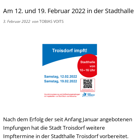
Am 12. und 19. Februar 2022 in der Stadthalle
3. Februar 2022
von
TOBIAS VOITS
Nach dem Erfolg der seit Anfang Januar angebotenen
Impfungen hat die Stadt Troisdorf weitere
Impftermine in der Stadthalle Troisdorf vorbereitet.