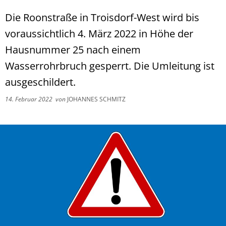
Die Roonstraße in Troisdorf-West wird bis
voraussichtlich 4. März 2022 in Höhe der
Hausnummer 25 nach einem
Wasserrohrbruch gesperrt. Die Umleitung ist
ausgeschildert.
14. Februar 2022
von
JOHANNES SCHMITZ