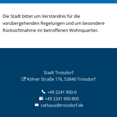
Die Stadt bittet um Verständnis für die
vorübergehenden Regelungen und um besondere
Rücksichtnahme im betroffenen Wohnquartier.
Stadt Troisdorf
Kölner Straße 176, 53840 Troisdorf
+49 2241 900-0
+49 2241 900-800
rathaus@troisdorf.de