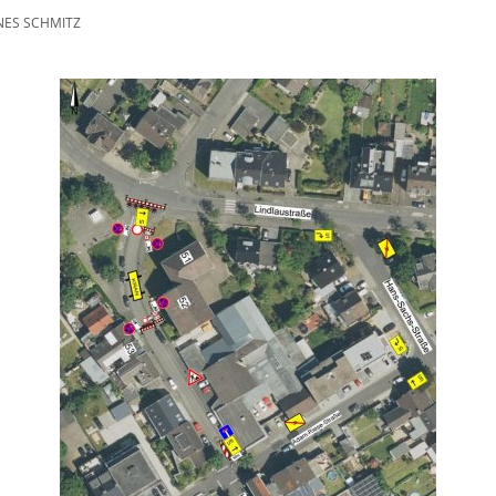
ES SCHMITZ