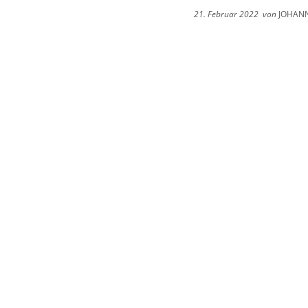
21. Februar 2022
von
JOHANN