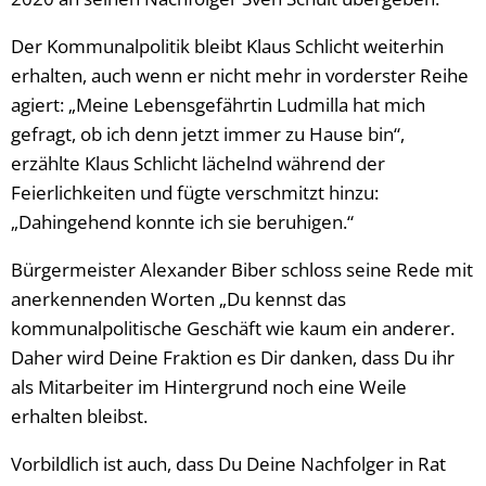
Der Kommunalpolitik bleibt Klaus Schlicht weiterhin
erhalten, auch wenn er nicht mehr in vorderster Reihe
agiert: „Meine Lebensgefährtin Ludmilla hat mich
gefragt, ob ich denn jetzt immer zu Hause bin“,
erzählte Klaus Schlicht lächelnd während der
Feierlichkeiten und fügte verschmitzt hinzu:
„Dahingehend konnte ich sie beruhigen.“
Bürgermeister Alexander Biber schloss seine Rede mit
anerkennenden Worten „Du kennst das
kommunalpolitische Geschäft wie kaum ein anderer.
Daher wird Deine Fraktion es Dir danken, dass Du ihr
als Mitarbeiter im Hintergrund noch eine Weile
erhalten bleibst.
Vorbildlich ist auch, dass Du Deine Nachfolger in Rat