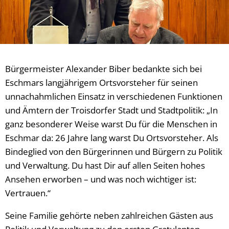
Bürgermeister Alexander Biber bedankte sich bei
Eschmars langjährigem Ortsvorsteher für seinen
unnachahmlichen Einsatz in verschiedenen Funktionen
und Ämtern der Troisdorfer Stadt und Stadtpolitik: „In
ganz besonderer Weise warst Du für die Menschen in
Eschmar da: 26 Jahre lang warst Du Ortsvorsteher. Als
Bindeglied von den Bürgerinnen und Bürgern zu Politik
und Verwaltung. Du hast Dir auf allen Seiten hohes
Ansehen erworben – und was noch wichtiger ist:
Vertrauen.“
Seine Familie gehörte neben zahlreichen Gästen aus