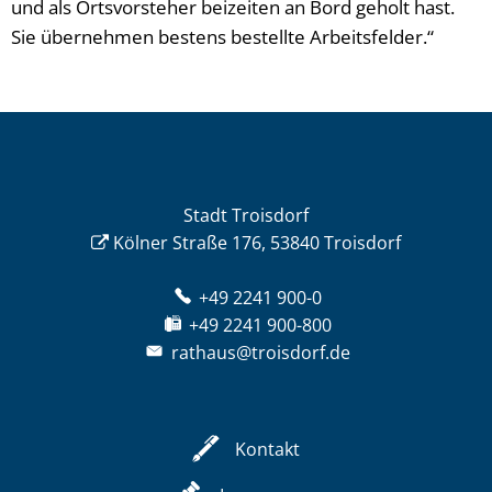
und als Ortsvorsteher beizeiten an Bord geholt hast.
Sie übernehmen bestens bestellte Arbeitsfelder.“
Stadt Troisdorf
Kölner Straße 176, 53840 Troisdorf
+49 2241 900-0
+49 2241 900-800
rathaus@troisdorf.de
Kontakt