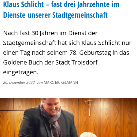
Klaus Schlicht – fast drei Jahrzehnte im
Dienste unserer Stadtgemeinschaft
Nach fast 30 Jahren im Dienst der
Stadtgemeinschaft hat sich Klaus Schlicht nur
einen Tag nach seinem 78. Geburtstag in das
Goldene Buch der Stadt Troisdorf
eingetragen.
20. Dezember 2022
von
MARC EICKELMANN