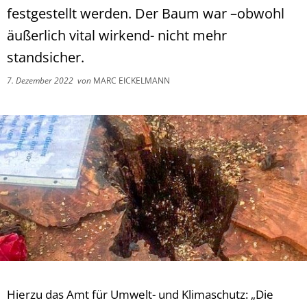
festgestellt werden. Der Baum war –obwohl
äußerlich vital wirkend- nicht mehr
standsicher.
7. Dezember 2022
von
MARC EICKELMANN
Hierzu das Amt für Umwelt- und Klimaschutz: „Die