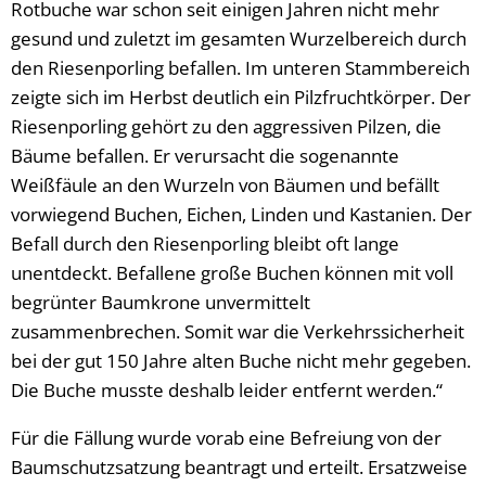
Rotbuche war schon seit einigen Jahren nicht mehr
gesund und zuletzt im gesamten Wurzelbereich durch
den Riesenporling befallen. Im unteren Stammbereich
zeigte sich im Herbst deutlich ein Pilzfruchtkörper. Der
Riesenporling gehört zu den aggressiven Pilzen, die
Bäume befallen. Er verursacht die sogenannte
Weißfäule an den Wurzeln von Bäumen und befällt
vorwiegend Buchen, Eichen, Linden und Kastanien. Der
Befall durch den Riesenporling bleibt oft lange
unentdeckt. Befallene große Buchen können mit voll
begrünter Baumkrone unvermittelt
zusammenbrechen. Somit war die Verkehrssicherheit
bei der gut 150 Jahre alten Buche nicht mehr gegeben.
Die Buche musste deshalb leider entfernt werden.“
Für die Fällung wurde vorab eine Befreiung von der
Baumschutzsatzung beantragt und erteilt. Ersatzweise