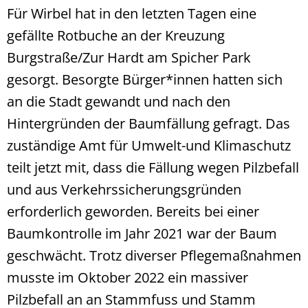
Für Wirbel hat in den letzten Tagen eine
gefällte Rotbuche an der Kreuzung
Burgstraße/Zur Hardt am Spicher Park
gesorgt. Besorgte Bürger*innen hatten sich
an die Stadt gewandt und nach den
Hintergründen der Baumfällung gefragt. Das
zuständige Amt für Umwelt-und Klimaschutz
teilt jetzt mit, dass die Fällung wegen Pilzbefall
und aus Verkehrssicherungsgründen
erforderlich geworden. Bereits bei einer
Baumkontrolle im Jahr 2021 war der Baum
geschwächt. Trotz diverser Pflegemaßnahmen
musste im Oktober 2022 ein massiver
Pilzbefall an an Stammfuss und Stamm