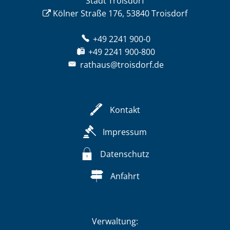
Stadt Troisdorf
Kölner Straße 176, 53840 Troisdorf
+49 2241 900-0
+49 2241 900-800
rathaus@troisdorf.de
Kontakt
Impressum
Datenschutz
Anfahrt
Verwaltung: