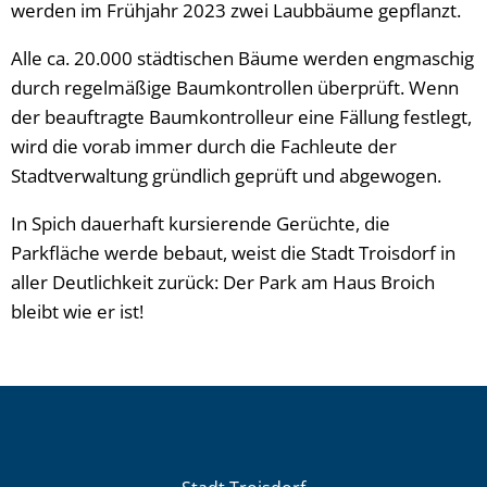
werden im Frühjahr 2023 zwei Laubbäume gepflanzt.
Alle ca. 20.000 städtischen Bäume werden engmaschig
durch regelmäßige Baumkontrollen überprüft. Wenn
der beauftragte Baumkontrolleur eine Fällung festlegt,
wird die vorab immer durch die Fachleute der
Stadtverwaltung gründlich geprüft und abgewogen.
In Spich dauerhaft kursierende Gerüchte, die
Parkfläche werde bebaut, weist die Stadt Troisdorf in
aller Deutlichkeit zurück: Der Park am Haus Broich
bleibt wie er ist!