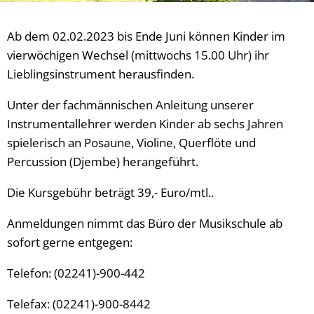
Ab dem 02.02.2023 bis Ende Juni können Kinder im
vierwöchigen Wechsel (mittwochs 15.00 Uhr) ihr
Lieblingsinstrument herausfinden.
Unter der fachmännischen Anleitung unserer
Instrumentallehrer werden Kinder ab sechs Jahren
spielerisch an Posaune, Violine, Querflöte und
Percussion (Djembe) herangeführt.
Die Kursgebühr beträgt 39,- Euro/mtl..
Anmeldungen nimmt das Büro der Musikschule ab
sofort gerne entgegen:
Telefon: (02241)-900-442
Telefax: (02241)-900-8442