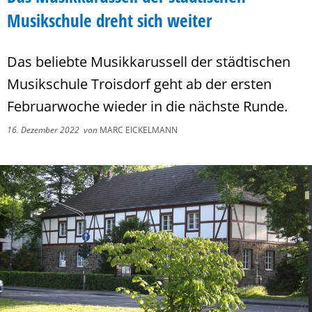
Musikschule dreht sich weiter
Das beliebte Musikkarussell der städtischen
Musikschule Troisdorf geht ab der ersten
Februarwoche wieder in die nächste Runde.
16. Dezember 2022
von
MARC EICKELMANN