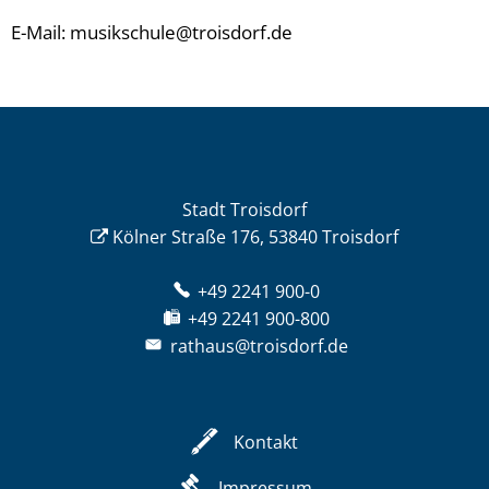
E-Mail: musikschule@troisdorf.de
Stadt Troisdorf
Kölner Straße 176, 53840 Troisdorf
+49 2241 900-0
+49 2241 900-800
rathaus@troisdorf.de
Kontakt
Impressum