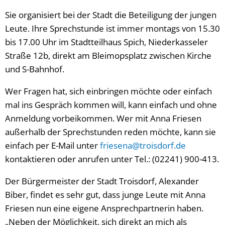
Sie organisiert bei der Stadt die Beteiligung der jungen
Leute. Ihre Sprechstunde ist immer montags von 15.30
bis 17.00 Uhr im Stadtteilhaus Spich, Niederkasseler
Straße 12b, direkt am Bleimopsplatz zwischen Kirche
und S-Bahnhof.
Wer Fragen hat, sich einbringen möchte oder einfach
mal ins Gespräch kommen will, kann einfach und ohne
Anmeldung vorbeikommen. Wer mit Anna Friesen
außerhalb der Sprechstunden reden möchte, kann sie
einfach per E-Mail unter
friesena@troisdorf.de
kontaktieren oder anrufen unter Tel.: (02241) 900-413.
Der Bürgermeister der Stadt Troisdorf, Alexander
Biber, findet es sehr gut, dass junge Leute mit Anna
Friesen nun eine eigene Ansprechpartnerin haben.
„Neben der Möglichkeit, sich direkt an mich als