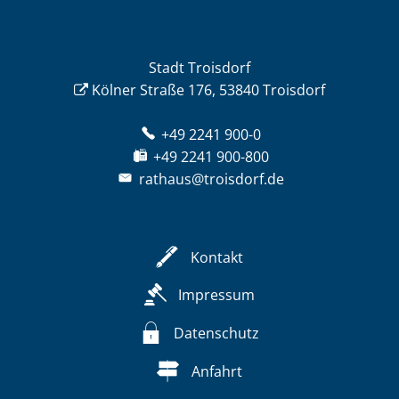
Stadt Troisdorf
Kölner Straße 176, 53840 Troisdorf
+49 2241 900-0
+49 2241 900-800
rathaus@troisdorf.de
Kontakt
Impressum
Datenschutz
Anfahrt