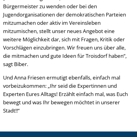
Bürgermeister zu wenden oder bei den
Jugendorganisationen der demokratischen Parteien
mitzumachen oder aktiv im Vereinsleben
mitzumischen, stellt unser neues Angebot eine
weitere Möglichkeit dar, sich mit Fragen, Kritik oder
Vorschlägen einzubringen. Wir freuen uns über alle,
die mitmachen und gute Ideen für Troisdorf haben“,
sagt Biber.
Und Anna Friesen ermutigt ebenfalls, einfach mal
vorbeizukommen: „Ihr seid die Expertinnen und
Experten Eures Alltags! Erzählt einfach mal, was Euch
bewegt und was Ihr bewegen möchtet in unserer
Stadt!!“