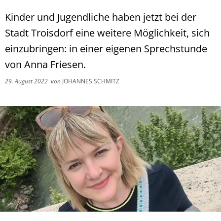
Kinder und Jugendliche haben jetzt bei der
Stadt Troisdorf eine weitere Möglichkeit, sich
einzubringen: in einer eigenen Sprechstunde
von Anna Friesen.
29. August 2022
von
JOHANNES SCHMITZ