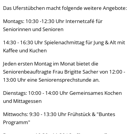
Das Uferstübchen macht folgende weitere Angebote:
Montags: 10:30 -12:30 Uhr Internetcafé für
Seniorinnen und Senioren
14:30 - 16:30 Uhr Spielenachmittag für Jung & Alt mit
Kaffee und Kuchen
Jeden ersten Montag im Monat bietet die
Seniorenbeauftragte Frau Brigitte Sacher von 12:00 -
13:00 Uhr eine Seniorensprechstunde an.
Dienstags: 10:00 - 14:00 Uhr Gemeinsames Kochen
und Mittagessen
Mittwochs: 9:30 - 13:30 Uhr Frühstück & "Buntes
Programm"