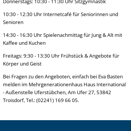
Donnerstags: 10:30 - 11:30 Uhr Sitzgymnastik
10:30 - 12:30 Uhr Internetcafé für Seniorinnen und
Senioren
14:30 - 16:30 Uhr Spielenachmittag für Jung & Alt mit
Kaffee und Kuchen
Freitags: 9:30 - 13:30 Uhr Frühstück & Angebote für
Körper und Geist
Bei Fragen zu den Angeboten, einfach bei Eva Basten
melden im Mehrgenerationenhaus Haus International
- Außenstelle Uferstübchen, Am Ufer 27, 53842
Troisdorf, Tel.: (02241) 169 66 05.