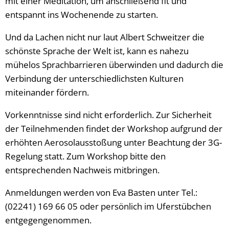
mit einer Meditation, um anschließend fit und
entspannt ins Wochenende zu starten.
Und da Lachen nicht nur laut Albert Schweitzer die
schönste Sprache der Welt ist, kann es nahezu
mühelos Sprachbarrieren überwinden und dadurch die
Verbindung der unterschiedlichsten Kulturen
miteinander fördern.
Vorkenntnisse sind nicht erforderlich. Zur Sicherheit
der Teilnehmenden findet der Workshop aufgrund der
erhöhten Aerosolausstoßung unter Beachtung der 3G-
Regelung statt. Zum Workshop bitte den
entsprechenden Nachweis mitbringen.
Anmeldungen werden von Eva Basten unter Tel.:
(02241) 169 66 05 oder persönlich im Uferstübchen
entgegengenommen.