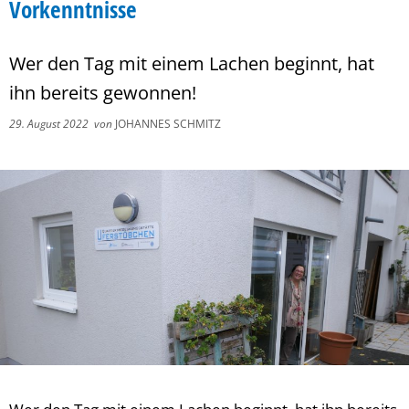
Vorkenntnisse
Wer den Tag mit einem Lachen beginnt, hat
ihn bereits gewonnen!
29. August 2022
von
JOHANNES SCHMITZ