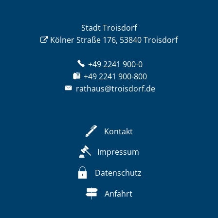
Stadt Troisdorf
Kölner Straße 176, 53840 Troisdorf
+49 2241 900-0
+49 2241 900-800
rathaus@troisdorf.de
Kontakt
Impressum
Datenschutz
Anfahrt