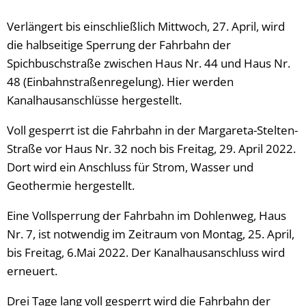
Verlängert bis einschließlich Mittwoch, 27. April, wird
die halbseitige Sperrung der Fahrbahn der
Spichbuschstraße zwischen Haus Nr. 44 und Haus Nr.
48 (Einbahnstraßenregelung). Hier werden
Kanalhausanschlüsse hergestellt.
Voll gesperrt ist die Fahrbahn in der Margareta-Stelten-
Straße vor Haus Nr. 32 noch bis Freitag, 29. April 2022.
Dort wird ein Anschluss für Strom, Wasser und
Geothermie hergestellt.
Eine Vollsperrung der Fahrbahn im Dohlenweg, Haus
Nr. 7, ist notwendig im Zeitraum von Montag, 25. April,
bis Freitag, 6.Mai 2022. Der Kanalhausanschluss wird
erneuert.
Drei Tage lang voll gesperrt wird die Fahrbahn der