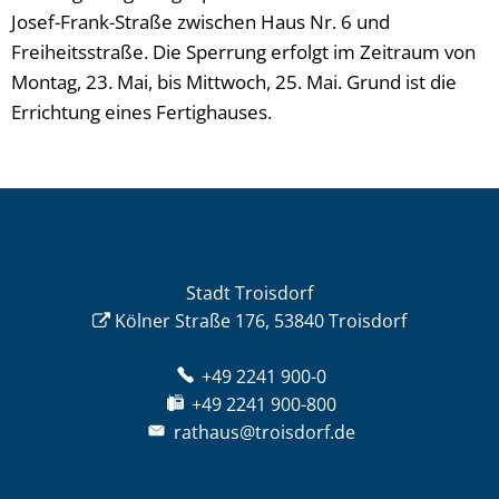
Josef-Frank-Straße zwischen Haus Nr. 6 und
Freiheitsstraße. Die Sperrung erfolgt im Zeitraum von
Montag, 23. Mai, bis Mittwoch, 25. Mai. Grund ist die
Errichtung eines Fertighauses.
Stadt Troisdorf
Kölner Straße 176, 53840 Troisdorf
+49 2241 900-0
+49 2241 900-800
rathaus@troisdorf.de