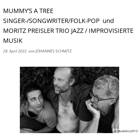
MUMMY’S A TREE
SINGER-/SONGWRITER/FOLK-POP und
MORITZ PREISLER TRIO JAZZ / IMPROVISIERTE
MUSIK
28. April 2022
von
JOHANNES SCHMITZ
© ModeGro2013